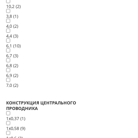
10,2 (
2
)
3,8 (
1
)
4,0 (
2
)
4,4 (
3
)
6,1 (
10
)
6,7 (
3
)
6,8 (
2
)
6,9 (
2
)
7,0 (
2
)
КОНСТРУКЦИЯ ЦЕНТРАЛЬНОГО
ПРОВОДНИКА
1х0,37 (
1
)
1х0,58 (
9
)