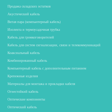
Продажа складских остатков
Акустический кабель
Витая пара (компьютерный кабель)
Изолента и термоусадочная трубка
Кабель для громкоговорителей
Кабель для систем сигнализации, связи и телекоммуникаций
Коаксиальный кабель
Комбинированный кабель
Компьютерный кабель с дополнительным питанием
Крепежные изделия
Материалы для монтажа и прокладки кабеля
Огнестойкий кабель
Оптические компоненты
Оптический кабель