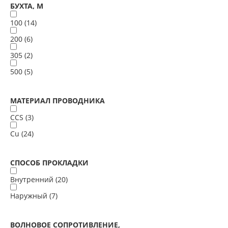
БУХТА, М
100 (
14
)
200 (
6
)
305 (
2
)
500 (
5
)
МАТЕРИАЛ ПРОВОДНИКА
CCS (
3
)
Cu (
24
)
СПОСОБ ПРОКЛАДКИ
Внутренний (
20
)
Наружный (
7
)
ВОЛНОВОЕ СОПРОТИВЛЕНИЕ,