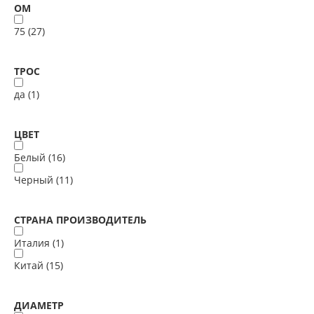
ОМ
75 (
27
)
ТРОС
да (
1
)
ЦВЕТ
Белый (
16
)
Черный (
11
)
СТРАНА ПРОИЗВОДИТЕЛЬ
Италия (
1
)
Китай (
15
)
ДИАМЕТР