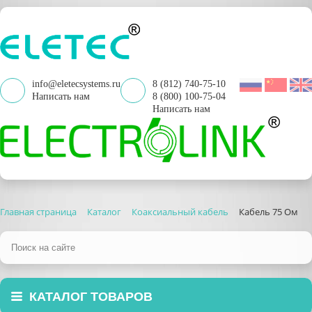
info@eletecsystems.ru
8 (812) 740-75-10
Написать нам
8 (800) 100-75-04
Написать нам
Главная страница
Каталог
Коаксиальный кабель
Кабель 75 Ом
КАТАЛОГ ТОВАРОВ