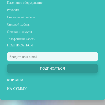
Пассивное оборудование
Разъемы
Сигнальный кабель
Силовой кабель
Стяжки и хомуты
Телефонный кабель
ПОДПИСАТЬСЯ
ПОДПИСАТЬСЯ
КОРЗИНА
НА СУММУ