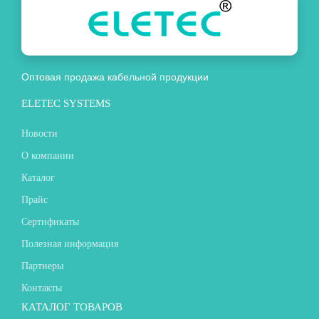
Оптовая продажа кабельной продукции
ELETEC SYSTEMS
Новости
О компании
Каталог
Прайс
Сертификаты
Полезная информация
Партнеры
Контакты
КАТАЛОГ ТОВАРОВ