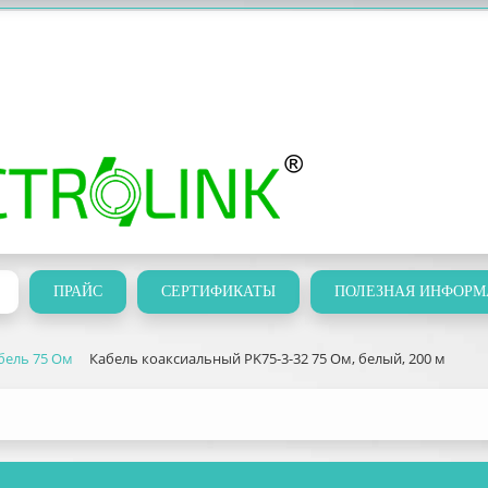
ПРАЙС
СЕРТИФИКАТЫ
ПОЛЕЗНАЯ ИНФОРМ
бель 75 Ом
Кабель коаксиальный PK75-3-32 75 Ом, белый, 200 м