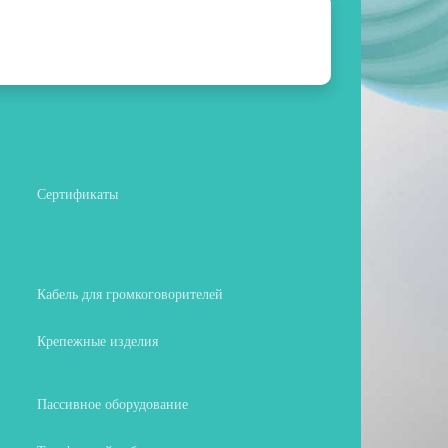
Сертификаты
Кабель для громкоговорителей
Крепежные изделия
Пассивное оборудование