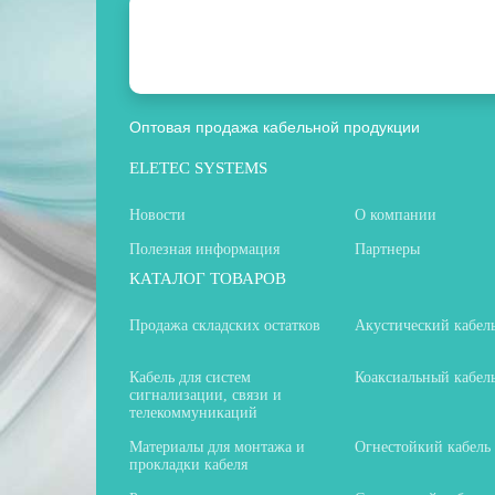
Оптовая продажа кабельной продукции
ELETEC SYSTEMS
Новости
О компании
Полезная информация
Партнеры
КАТАЛОГ ТОВАРОВ
Продажа складских остатков
Акустический кабел
Кабель для систем
Коаксиальный кабел
сигнализации, связи и
телекоммуникаций
Материалы для монтажа и
Огнестойкий кабель
прокладки кабеля