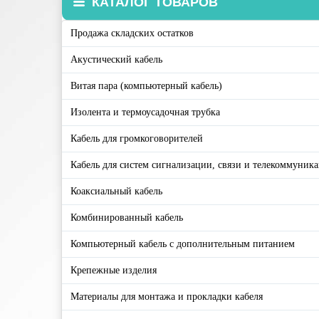
КАТАЛОГ ТОВАРОВ
Продажа складских остатков
Акустический кабель
Витая пара (компьютерный кабель)
Изолента и термоусадочная трубка
Кабель для громкоговорителей
Кабель для систем сигнализации, связи и телекоммуник
Коаксиальный кабель
Комбинированный кабель
Компьютерный кабель с дополнительным питанием
Крепежные изделия
Материалы для монтажа и прокладки кабеля