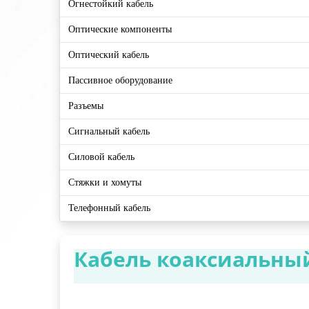
Огнестойкий кабель
Оптические компоненты
Оптический кабель
Пассивное оборудование
Разъемы
Сигнальный кабель
Силовой кабель
Стяжки и хомуты
Телефонный кабель
Кабель коаксиальный 