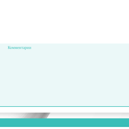
Комментарии