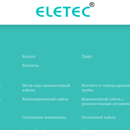
Каталог
Прайс
Контакты
ь
Витая пара (компьютерный
Изолента и термоусадочная
кабель)
трубка
ь
Комбинированный кабель
Компьютерный кабель с
дополнительным питанием
Оптические компоненты
Оптический кабель