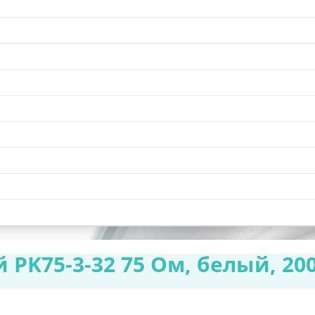
PK75-3-32 75 Ом, белый, 20