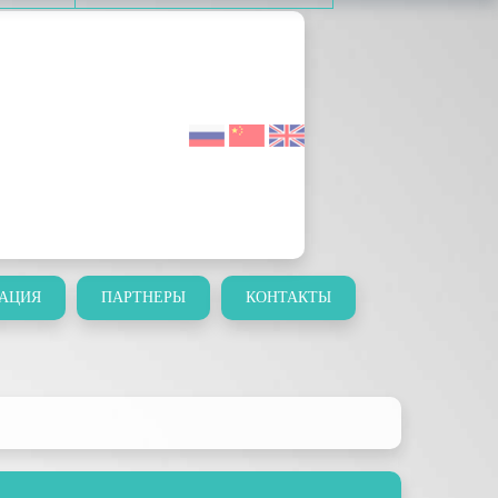
АЦИЯ
ПАРТНЕРЫ
КОНТАКТЫ