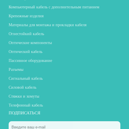
Компьютерный кабель с дополнительным питанием
Крепежные изделия
Материалы для монтажа и прокладки кабеля
Огнестойкий кабель
Оптические компоненты
Оптический кабель
Пассивное оборудование
Разъемы
Сигнальный кабель
Силовой кабель
Стяжки и хомуты
Телефонный кабель
ПОДПИСАТЬСЯ