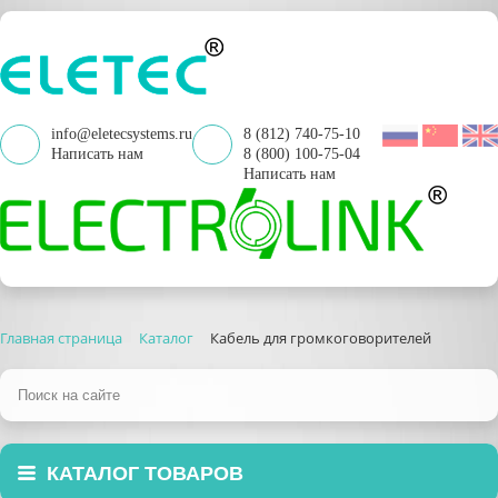
info@eletecsystems.ru
8 (812) 740-75-10
Написать нам
8 (800) 100-75-04
Написать нам
Главная страница
Каталог
Кабель для громкоговорителей
КАТАЛОГ ТОВАРОВ