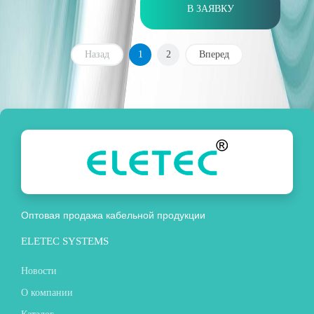
В ЗАЯВКУ
Назад
1
2
Вперед
Оптовая продажа кабельной продукции
ELETEC SYSTEMS
Новости
О компании