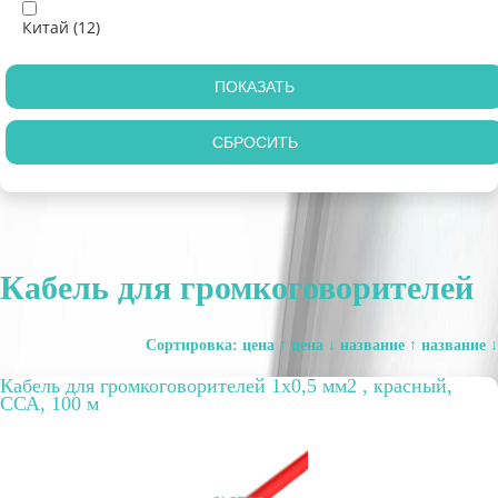
Китай (
12
)
Кабель для громкоговорителей
Сортировка:
цена ↑
цена ↓
название ↑
название ↓
Кабель для громкоговорителей 1х0,5 мм2 , красный,
ССА, 100 м