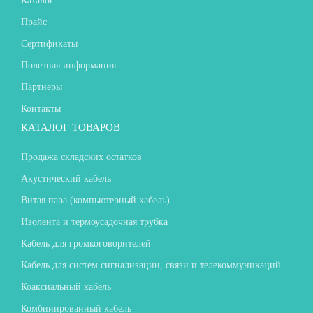
Каталог
Прайс
Сертификаты
Полезная информация
Партнеры
Контакты
КАТАЛОГ ТОВАРОВ
Продажа складских остатков
Акустический кабель
Витая пара (компьютерный кабель)
Изолента и термоусадочная трубка
Кабель для громкоговорителей
Кабель для систем сигнализации, связи и телекоммуникаций
Коаксиальный кабель
Комбинированный кабель