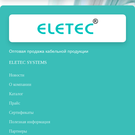
Оптовая продажа кабельной продукции
ELETEC SYSTEMS
Новости
О компании
Каталог
Прайс
Сертификаты
Полезная информация
Партнеры