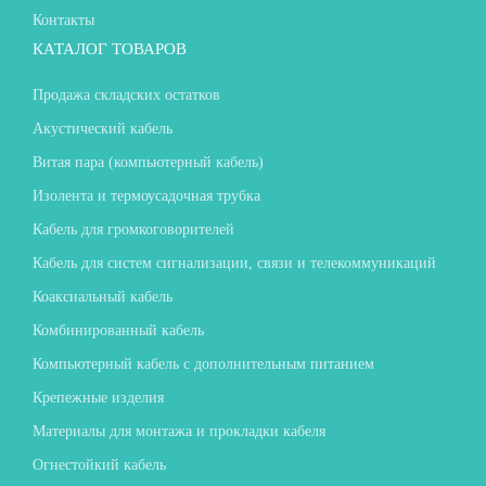
Контакты
КАТАЛОГ ТОВАРОВ
Продажа складских остатков
Акустический кабель
Витая пара (компьютерный кабель)
Изолента и термоусадочная трубка
Кабель для громкоговорителей
Кабель для систем сигнализации, связи и телекоммуникаций
Коаксиальный кабель
Комбинированный кабель
Компьютерный кабель с дополнительным питанием
Крепежные изделия
Материалы для монтажа и прокладки кабеля
Огнестойкий кабель