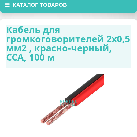
КАТАЛОГ ТОВАРОВ
Кабель для
громкоговорителей 2х0,5
мм2 , красно-черный,
ССА, 100 м