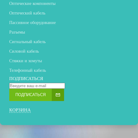
Оптические компоненты
Оптический кабель
Пассивное оборудование
Разъемы
Сигнальный кабель
Силовой кабель
Стяжки и хомуты
Телефонный кабель
ПОДПИСАТЬСЯ
ПОДПИСАТЬСЯ
КОРЗИНА