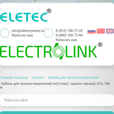
info@eletecsystems.ru
8 (812) 740-75-10
Написать нам
8 (800) 100-75-04
Написать нам
Главная страница
Каталог
Кабель для громкоговорителей
Кабель для громкоговорителей 2х0,5 мм2 , красно-черный, ССА, 100
м