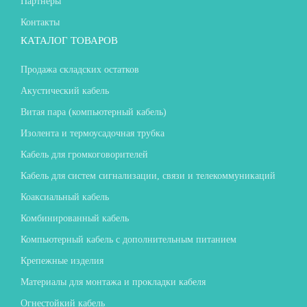
Партнеры
Контакты
КАТАЛОГ ТОВАРОВ
Продажа складских остатков
Акустический кабель
Витая пара (компьютерный кабель)
Изолента и термоусадочная трубка
Кабель для громкоговорителей
Кабель для систем сигнализации, связи и телекоммуникаций
Коаксиальный кабель
Комбинированный кабель
Компьютерный кабель с дополнительным питанием
Крепежные изделия
Материалы для монтажа и прокладки кабеля
Огнестойкий кабель