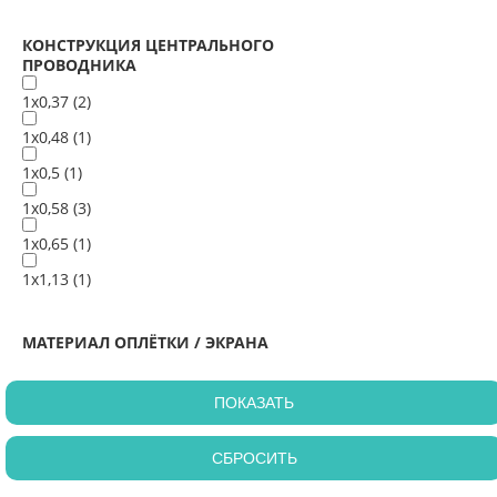
КОНСТРУКЦИЯ ЦЕНТРАЛЬНОГО
ПРОВОДНИКА
1х0,37 (
2
)
1х0,48 (
1
)
1х0,5 (
1
)
1х0,58 (
3
)
1х0,65 (
1
)
1х1,13 (
1
)
МАТЕРИАЛ ОПЛЁТКИ / ЭКРАНА