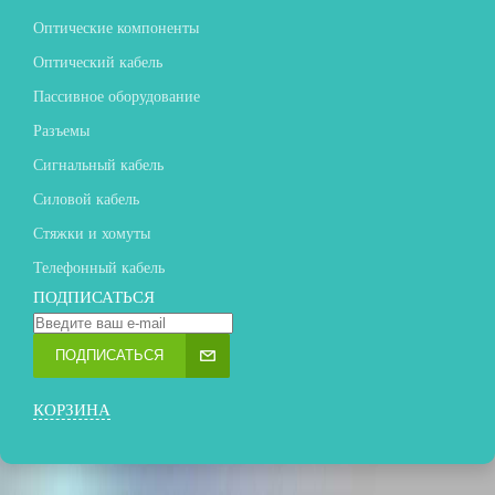
Оптические компоненты
Оптический кабель
Пассивное оборудование
Разъемы
Сигнальный кабель
Силовой кабель
Стяжки и хомуты
Телефонный кабель
ПОДПИСАТЬСЯ
ПОДПИСАТЬСЯ
КОРЗИНА