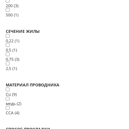
200 (
3
)
500 (
1
)
СЕЧЕНИЕ ЖИЛЫ
0,22 (
1
)
0,5 (
1
)
0,75 (
3
)
2,5 (
1
)
МАТЕРИАЛ ПРОВОДНИКА
Cu (
9
)
медь (
2
)
ССА (
4
)