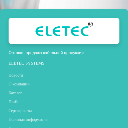
Оптовая продажа кабельной продукции
ELETEC SYSTEMS
Новости
О компании
Каталог
Прайс
Сертификаты
Полезная информация