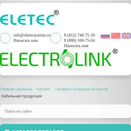
info@eletecsystems.ru
8 (812) 740-75-10
Написать нам
8 (800) 100-75-04
Написать нам
Главная страница
Каталог
Продажа складских остатков
Кабельная продукция