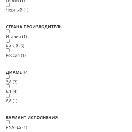
серый (
1
)
Черный (
1
)
СТРАНА ПРОИЗВОДИТЕЛЬ
Италия (
1
)
Китай (
6
)
Россия (
1
)
ДИАМЕТР
3,8 (
3
)
6,1 (
4
)
6,8 (
1
)
ВАРИАНТ ИСПОЛНЕНИЯ
нг(А)-LS (
1
)