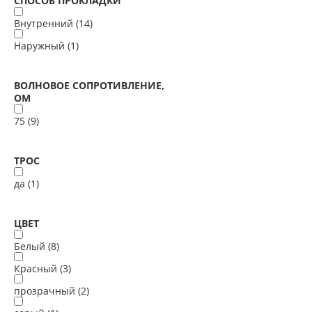
СПОСОБ ПРОКЛАДКИ
Внутренний (
14
)
Наружный (
1
)
ВОЛНОВОЕ СОПРОТИВЛЕНИЕ,
ОМ
75 (
9
)
ТРОС
да (
1
)
ЦВЕТ
Белый (
8
)
Красный (
3
)
прозрачный (
2
)