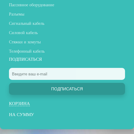
Пассивное оборудование
Разъемы
Сигнальный кабель
Силовой кабель
Стяжки и хомуты
Телефонный кабель
ПОДПИСАТЬСЯ
ПОДПИСАТЬСЯ
КОРЗИНА
НА СУММУ