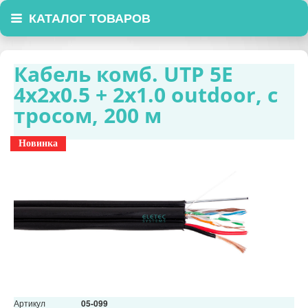
КАТАЛОГ ТОВАРОВ
Кабель комб. UTP 5E
4x2x0.5 + 2x1.0 outdoor, с
тросом, 200 м
Новинка
Артикул
05-099