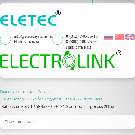
info@eletecsystems.ru
8 (812) 740-75-10
Написать нам
8 (800) 100-75-04
Написать нам
Главная страница
Каталог
Компьютерный кабель с дополнительным питанием
Кабель комб. UTP 5E 4x2x0.5 + 2x1.0 outdoor, с тросом, 200 м