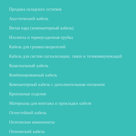
Продажа складских остатков
Акустический кабель
Витая пара (компьютерный кабель)
Изолента и термоусадочная трубка
Кабель для громкоговорителей
Кабель для систем сигнализации, связи и телекоммуникаций
Коаксиальный кабель
Комбинированный кабель
Компьютерный кабель с дополнительным питанием
Крепежные изделия
Материалы для монтажа и прокладки кабеля
Огнестойкий кабель
Оптические компоненты
Оптический кабель