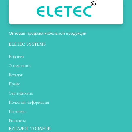
Оптовая продажа кабельной продукции
ELETEC SYSTEMS
Новости
О компании
Каталог
Прайс
Сертификаты
Полезная информация
Партнеры
Контакты
КАТАЛОГ ТОВАРОВ