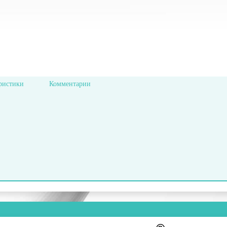
ристики
Комментарии