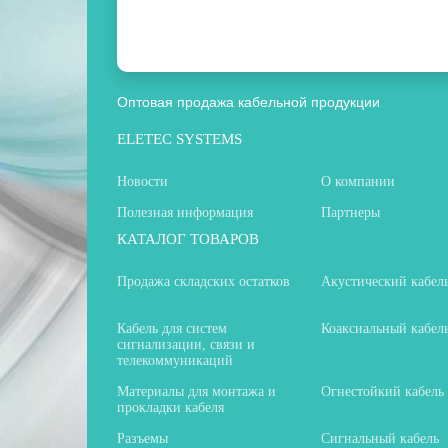
Оптовая продажа кабельной продукции
ELETEC SYSTEMS
Новости
О компании
Полезная информация
Партнеры
КАТАЛОГ ТОВАРОВ
Продажа складских остатков
Акустический кабел
Кабель для систем
Коаксиальный кабел
сигнализации, связи и
телекоммуникаций
Материалы для монтажа и
Огнестойкий кабель
прокладки кабеля
Разъемы
Сигнальный кабель