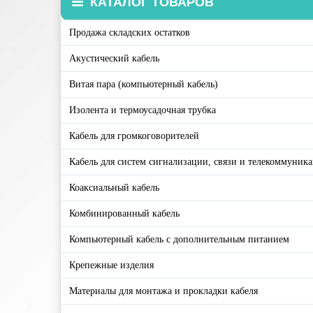
КАТАЛОГ ТОВАРОВ
Продажа складских остатков
Акустический кабель
Витая пара (компьютерный кабель)
Изолента и термоусадочная трубка
Кабель для громкоговорителей
Кабель для систем сигнализации, связи и телекоммуник
Коаксиальный кабель
Комбинированный кабель
Компьютерный кабель с дополнительным питанием
Крепежные изделия
Материалы для монтажа и прокладки кабеля