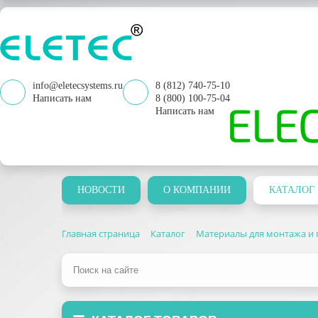
info@eletecsystems.ru
8 (812) 740-75-10
Написать нам
8 (800) 100-75-04
Написать нам
НОВОСТИ
О КОМПАНИИ
КАТАЛОГ
Главная страница
Каталог
Материалы для монтажа и 