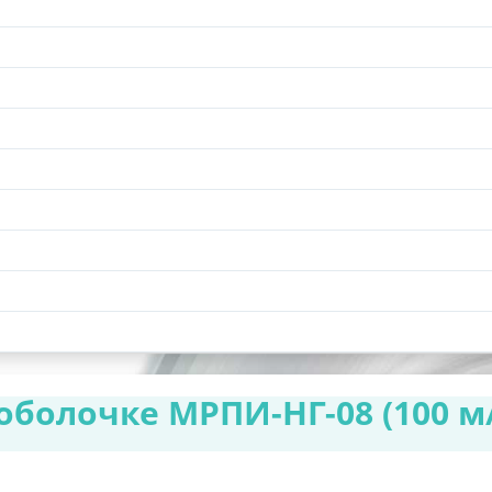
оболочке МРПИ-НГ-08 (100 м