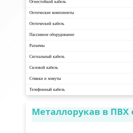
Огнестойкий кабель
Оптические компоненты
Оптический кабель
Пассивное оборудование
Разъемы
Сигнальный кабель
Силовой кабель
Стяжки и хомуты
Телефонный кабель
Металлорукав в ПВХ 