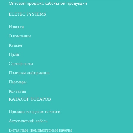
Оптовая продажа кабельной продукции
ELETEC SYSTEMS
Новости
О компании
Каталог
Прайс
Сертификаты
Полезная информация
Партнеры
Контакты
КАТАЛОГ ТОВАРОВ
Продажа складских остатков
Акустический кабель
Витая пара (компьютерный кабель)