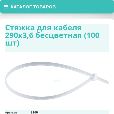
КАТАЛОГ ТОВАРОВ
Стяжка для кабеля
290х3,6 бесцветная (100
шт)
Артикул
9160