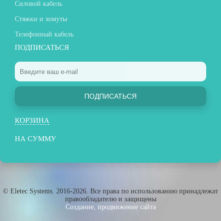
Силовой кабель
Стяжки и хомуты
Телефонный кабель
ПОДПИСАТЬСЯ
ПОДПИСАТЬСЯ
КОРЗИНА
НА СУММУ
© Eletec Systems. 2016-2026. Все права по использованию принадлежат
правообладателю и защищены
Создание, продвижение сайта