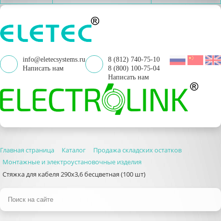
info@eletecsystems.ru
8 (812) 740-75-10
Написать нам
8 (800) 100-75-04
Написать нам
Главная страница
Каталог
Продажа складских остатков
Монтажные и электроустановочные изделия
Стяжка для кабеля 290х3,6 бесцветная (100 шт)