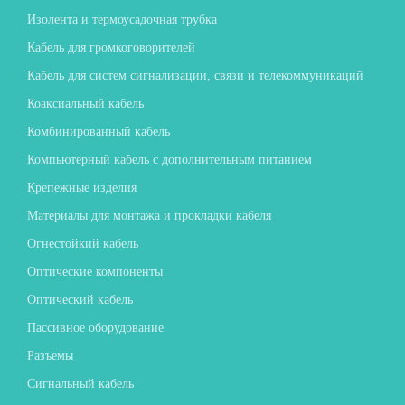
Изолента и термоусадочная трубка
Кабель для громкоговорителей
Кабель для систем сигнализации, связи и телекоммуникаций
Коаксиальный кабель
Комбинированный кабель
Компьютерный кабель с дополнительным питанием
Крепежные изделия
Материалы для монтажа и прокладки кабеля
Огнестойкий кабель
Оптические компоненты
Оптический кабель
Пассивное оборудование
Разъемы
Сигнальный кабель