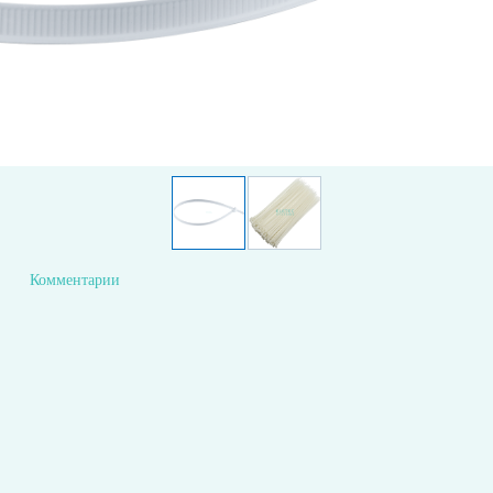
Комментарии