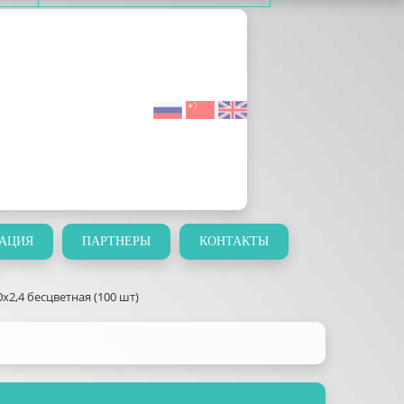
АЦИЯ
ПАРТНЕРЫ
КОНТАКТЫ
х2,4 бесцветная (100 шт)