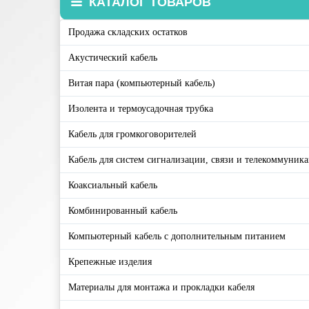
КАТАЛОГ ТОВАРОВ
Продажа складских остатков
Акустический кабель
Витая пара (компьютерный кабель)
Изолента и термоусадочная трубка
Кабель для громкоговорителей
Кабель для систем сигнализации, связи и телекоммуник
Коаксиальный кабель
Комбинированный кабель
Компьютерный кабель с дополнительным питанием
Крепежные изделия
Материалы для монтажа и прокладки кабеля