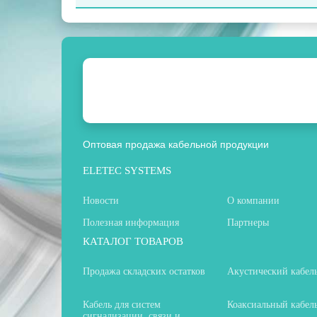
Оптовая продажа кабельной продукции
ELETEC SYSTEMS
Новости
О компании
Полезная информация
Партнеры
КАТАЛОГ ТОВАРОВ
Продажа складских остатков
Акустический кабел
Кабель для систем
Коаксиальный кабел
сигнализации, связи и