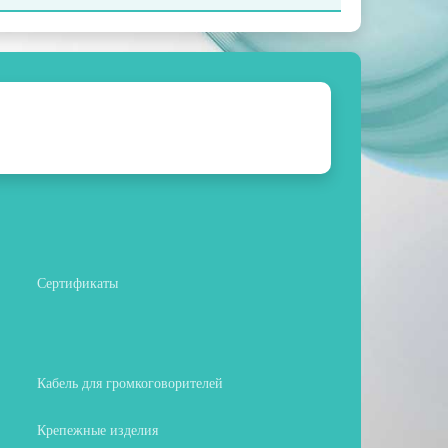
Сертификаты
Кабель для громкоговорителей
Крепежные изделия