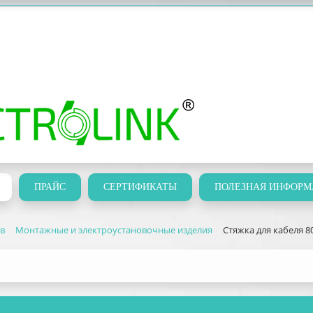
ПРАЙС
СЕРТИФИКАТЫ
ПОЛЕЗНАЯ ИНФОРМ
ов
Монтажные и электроустановочные изделия
Стяжка для кабеля 80