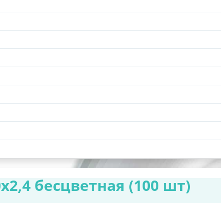
х2,4 бесцветная (100 шт)