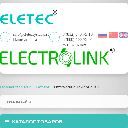
info@eletecsystems.ru
8 (812) 740-75-10
Написать нам
8 (800) 100-75-04
Написать нам
Главная страница
Каталог
Оптические компоненты
КАТАЛОГ ТОВАРОВ