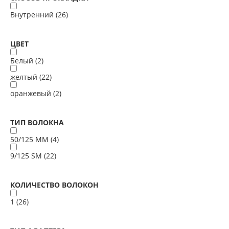
Внутренний (
26
)
ЦВЕТ
Белый (
2
)
желтый (
22
)
оранжевый (
2
)
ТИП ВОЛОКНА
50/125 MM (
4
)
9/125 SM (
22
)
КОЛИЧЕСТВО ВОЛОКОН
1 (
26
)