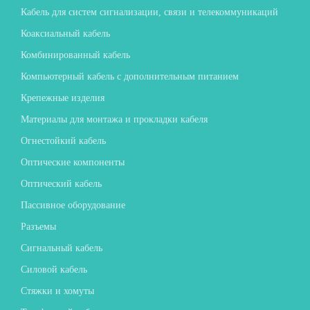
Кабель для систем сигнализации, связи и телекоммуникаций
Коаксиальный кабель
Комбинированный кабель
Компьютерный кабель с дополнительным питанием
Крепежные изделия
Материалы для монтажа и прокладки кабеля
Огнестойкий кабель
Оптические компоненты
Оптический кабель
Пассивное оборудование
Разъемы
Сигнальный кабель
Силовой кабель
Стяжки и хомуты