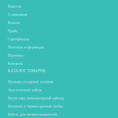
Новости
О компании
Каталог
Прайс
Сертификаты
Полезная информация
Партнеры
Контакты
КАТАЛОГ ТОВАРОВ
Продажа складских остатков
Акустический кабель
Витая пара (компьютерный кабель)
Изолента и термоусадочная трубка
Кабель для громкоговорителей