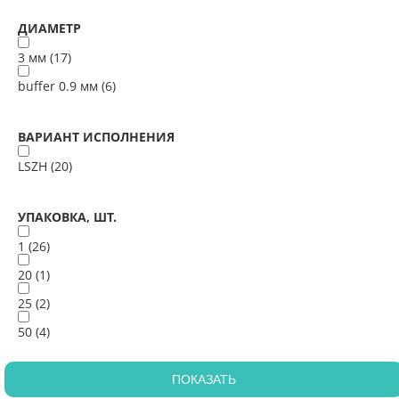
ДИАМЕТР
3 мм (
17
)
buffer 0.9 мм (
6
)
ВАРИАНТ ИСПОЛНЕНИЯ
LSZH (
20
)
УПАКОВКА, ШТ.
1 (
26
)
20 (
1
)
25 (
2
)
50 (
4
)