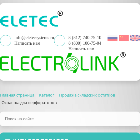
info@eletecsystems.ru
8 (812) 740-75-10
Написать нам
8 (800) 100-75-04
Написать нам
Главная страница
Каталог
Продажа складских остатков
Оснастка для перфораторов