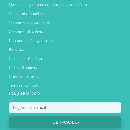
Материалы для монтажа и прокладки кабеля
Огнестойкий кабель
Оптические компоненты
Оптический кабель
Пассивное оборудование
Разъемы
Сигнальный кабель
Силовой кабель
Стяжки и хомуты
Телефонный кабель
ПОДПИСАТЬСЯ
ПОДПИСАТЬСЯ