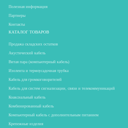
Полезная информация
Партнеры
Контакты
КАТАЛОГ ТОВАРОВ
Продажа складских остатков
Акустический кабель
Витая пара (компьютерный кабель)
Изолента и термоусадочная трубка
Кабель для громкоговорителей
Кабель для систем сигнализации, связи и телекоммуникаций
Коаксиальный кабель
Комбинированный кабель
Компьютерный кабель с дополнительным питанием
Крепежные изделия