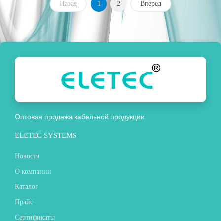
Назад
1
2
Вперед
Оптовая продажа кабельной продукции
ELETEC SYSTEMS
Новости
О компании
Каталог
Прайс
Сертификаты