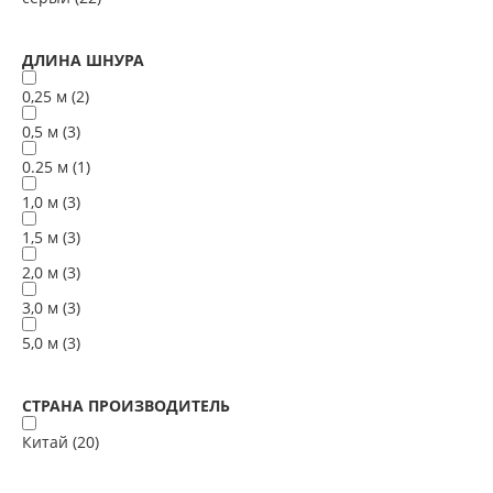
ДЛИНА ШНУРА
0,25 м (
2
)
0,5 м (
3
)
0.25 м (
1
)
1,0 м (
3
)
1,5 м (
3
)
2,0 м (
3
)
3,0 м (
3
)
5,0 м (
3
)
СТРАНА ПРОИЗВОДИТЕЛЬ
Китай (
20
)