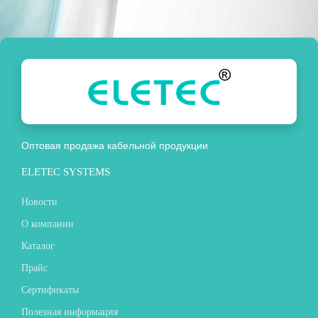
Оптовая продажа кабельной продукции
ELETEC SYSTEMS
Новости
О компании
Каталог
Прайс
Сертификаты
Полезная информация