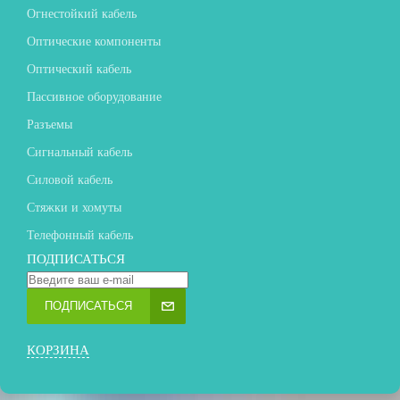
Огнестойкий кабель
Оптические компоненты
Оптический кабель
Пассивное оборудование
Разъемы
Сигнальный кабель
Силовой кабель
Стяжки и хомуты
Телефонный кабель
ПОДПИСАТЬСЯ
ПОДПИСАТЬСЯ
КОРЗИНА