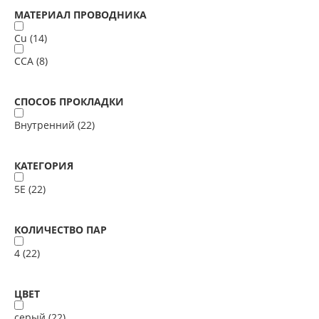
МАТЕРИАЛ ПРОВОДНИКА
Cu (
14
)
ССА (
8
)
СПОСОБ ПРОКЛАДКИ
Внутренний (
22
)
КАТЕГОРИЯ
5E (
22
)
КОЛИЧЕСТВО ПАР
4 (
22
)
ЦВЕТ
серый (
22
)