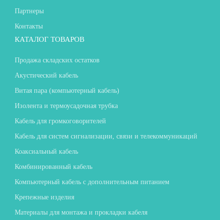
Партнеры
Контакты
КАТАЛОГ ТОВАРОВ
Продажа складских остатков
Акустический кабель
Витая пара (компьютерный кабель)
Изолента и термоусадочная трубка
Кабель для громкоговорителей
Кабель для систем сигнализации, связи и телекоммуникаций
Коаксиальный кабель
Комбинированный кабель
Компьютерный кабель с дополнительным питанием
Крепежные изделия
Материалы для монтажа и прокладки кабеля