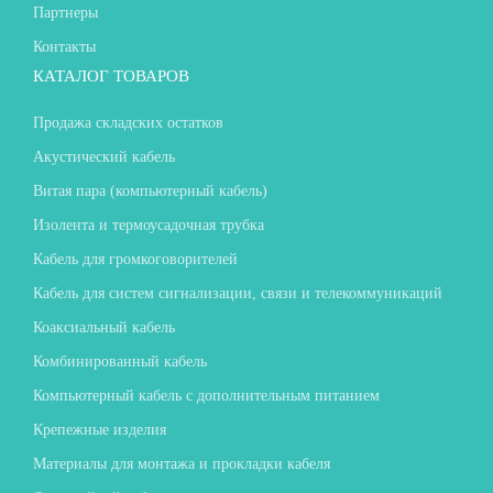
Партнеры
Контакты
КАТАЛОГ ТОВАРОВ
Продажа складских остатков
Акустический кабель
Витая пара (компьютерный кабель)
Изолента и термоусадочная трубка
Кабель для громкоговорителей
Кабель для систем сигнализации, связи и телекоммуникаций
Коаксиальный кабель
Комбинированный кабель
Компьютерный кабель с дополнительным питанием
Крепежные изделия
Материалы для монтажа и прокладки кабеля