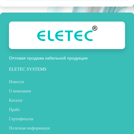
Оптовая продажа кабельной продукции
ELETEC SYSTEMS
Новости
О компании
Каталог
Прайс
Сертификаты
Полезная информация