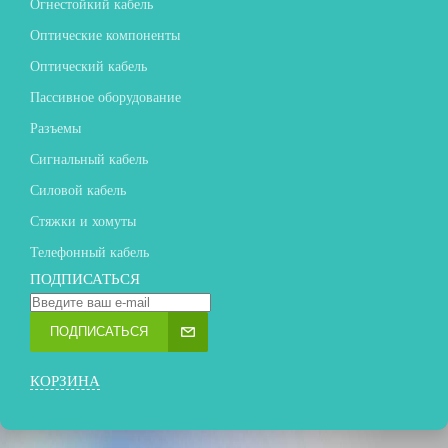
Огнестойкий кабель
Оптические компоненты
Оптический кабель
Пассивное оборудование
Разъемы
Сигнальный кабель
Силовой кабель
Стяжки и хомуты
Телефонный кабель
ПОДПИСАТЬСЯ
ПОДПИСАТЬСЯ
КОРЗИНА