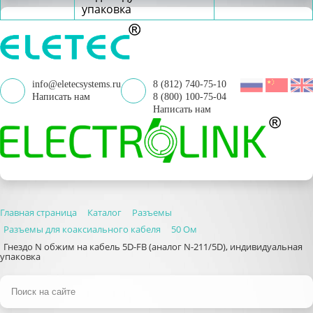
упаковка
info@eletecsystems.ru
8 (812) 740-75-10
Написать нам
8 (800) 100-75-04
Написать нам
Главная страница
Каталог
Разъемы
Разъемы для коаксиального кабеля
50 Ом
Гнездо N обжим на кабель 5D-FB (аналог N-211/5D), индивидуальная
упаковка