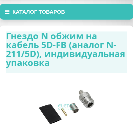
КАТАЛОГ ТОВАРОВ
Гнездо N обжим на
кабель 5D-FB (аналог N-
211/5D), индивидуальная
упаковка