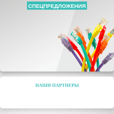
СПЕЦПРЕДЛОЖЕНИЯ
НАШИ ПАРТНЕРЫ