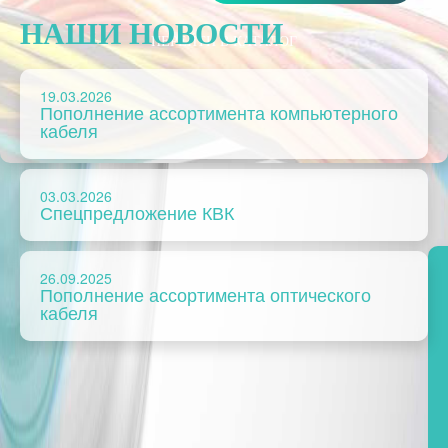
НАШИ НОВОСТИ
ПЕРЕЙТИ В КАТАЛОГ
19.03.2026
Пополнение ассортимента компьютерного
кабеля
03.03.2026
Спецпредложение КВК
26.09.2025
Пополнение ассортимента оптического
кабеля