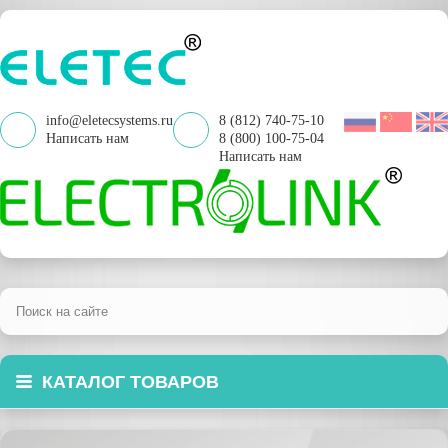
info@eletecsystems.ru
8 (812) 740-75-10
Написать нам
8 (800) 100-75-04
Написать нам
КАТАЛОГ ТОВАРОВ