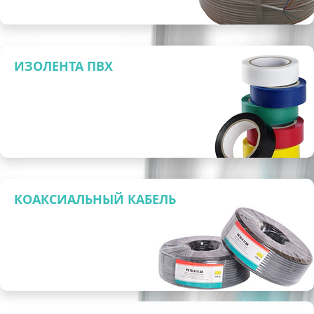
ИЗОЛЕНТА ПВХ
КОАКСИАЛЬНЫЙ КАБЕЛЬ