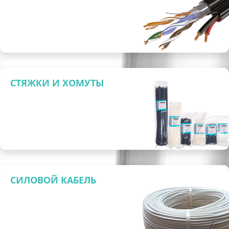
СТЯЖКИ И ХОМУТЫ
СИЛОВОЙ КАБЕЛЬ