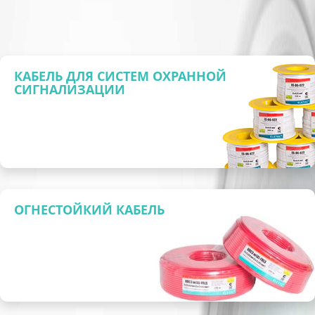
КАБЕЛЬ ДЛЯ СИСТЕМ ОХРАННОЙ
СИГНАЛИЗАЦИИ
ОГНЕСТОЙКИЙ КАБЕЛЬ