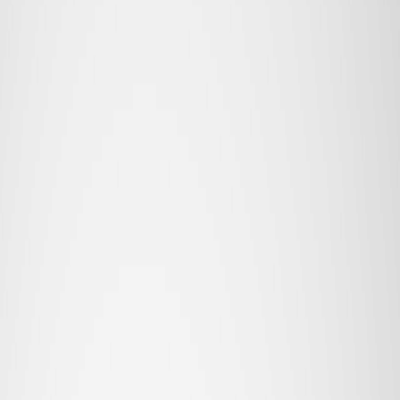
Сигнальный кабель
ПЕРЕЙТИ В КАТАЛОГ