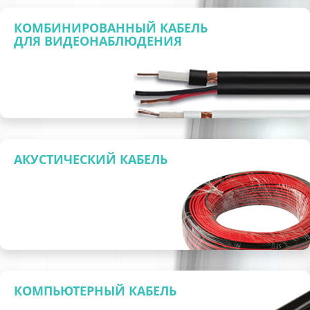
КОМБИНИРОВАННЫЙ КАБЕЛЬ
ДЛЯ ВИДЕОНАБЛЮДЕНИЯ
АКУСТИЧЕСКИЙ КАБЕЛЬ
КОМПЬЮТЕРНЫЙ КАБЕЛЬ