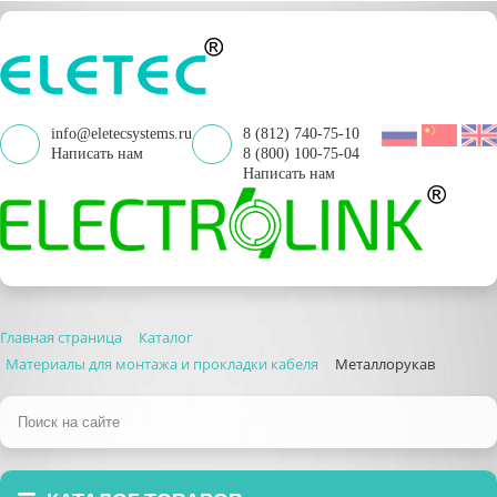
info@eletecsystems.ru
8 (812) 740-75-10
Написать нам
8 (800) 100-75-04
Написать нам
Главная страница
Каталог
Материалы для монтажа и прокладки кабеля
Металлорукав