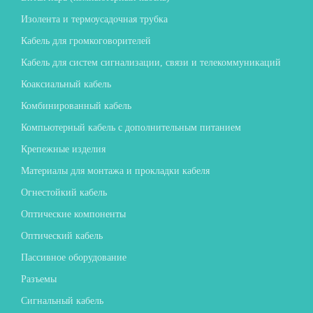
Изолента и термоусадочная трубка
Кабель для громкоговорителей
Кабель для систем сигнализации, связи и телекоммуникаций
Коаксиальный кабель
Комбинированный кабель
Компьютерный кабель с дополнительным питанием
Крепежные изделия
Материалы для монтажа и прокладки кабеля
Огнестойкий кабель
Оптические компоненты
Оптический кабель
Пассивное оборудование
Разъемы
Сигнальный кабель