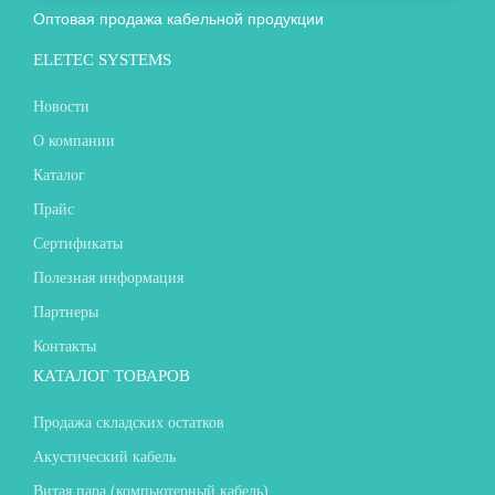
Оптовая продажа кабельной продукции
ELETEC SYSTEMS
Новости
О компании
Каталог
Прайс
Сертификаты
Полезная информация
Партнеры
Контакты
КАТАЛОГ ТОВАРОВ
Продажа складских остатков
Акустический кабель
Витая пара (компьютерный кабель)