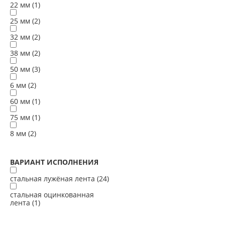
22 мм (
1
)
25 мм (
2
)
32 мм (
2
)
38 мм (
2
)
50 мм (
3
)
6 мм (
2
)
60 мм (
1
)
75 мм (
1
)
8 мм (
2
)
ВАРИАНТ ИСПОЛНЕНИЯ
стальная лужёная лента (
24
)
стальная оцинкованная
лента (
1
)