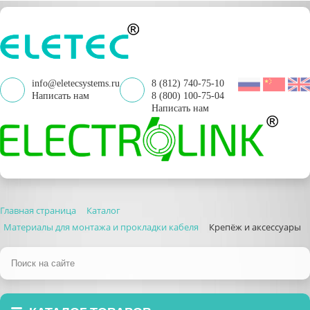
info@eletecsystems.ru
8 (812) 740-75-10
Написать нам
8 (800) 100-75-04
Написать нам
Главная страница
Каталог
Материалы для монтажа и прокладки кабеля
Крепёж и аксессуары