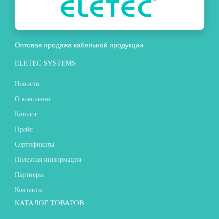
Оптовая продажа кабельной продукции
ELETEC SYSTEMS
Новости
О компании
Каталог
Прайс
Сертификаты
Полезная информация
Партнеры
Контакты
КАТАЛОГ ТОВАРОВ