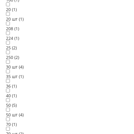
20 (
1
)
20 шт (
1
)
208 (
1
)
224 (
1
)
25 (
2
)
250 (
2
)
30 шт (
4
)
35 шт (
1
)
36 (
1
)
40 (
1
)
50 (
5
)
50 шт (
4
)
70 (
1
)
70 шт (
2
)