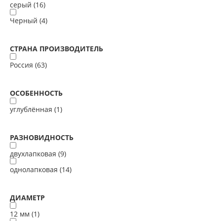
серый (
16
)
Черный (
4
)
СТРАНА ПРОИЗВОДИТЕЛЬ
Россия (
63
)
ОСОБЕННОСТЬ
углублённая (
1
)
РАЗНОВИДНОСТЬ
двухлапковая (
9
)
однолапковая (
14
)
ДИАМЕТР
12 мм (
1
)