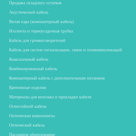
Продажа складских остатков
Акустический кабель
Витая пара (компьютерный кабель)
Изолента и термоусадочная трубка
Кабель для громкоговорителей
Кабель для систем сигнализации, связи и телекоммуникаций
Коаксиальный кабель
Комбинированный кабель
Компьютерный кабель с дополнительным питанием
Крепежные изделия
Материалы для монтажа и прокладки кабеля
Огнестойкий кабель
Оптические компоненты
Оптический кабель
Пассивное оборудование