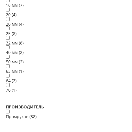
16 мм (
7
)
20 (
4
)
20 мм (
4
)
25 (
8
)
32 мм (
8
)
40 мм (
2
)
50 мм (
2
)
63 мм (
1
)
64 (
2
)
70 (
1
)
ПРОИЗВОДИТЕЛЬ
Промрукав (
38
)