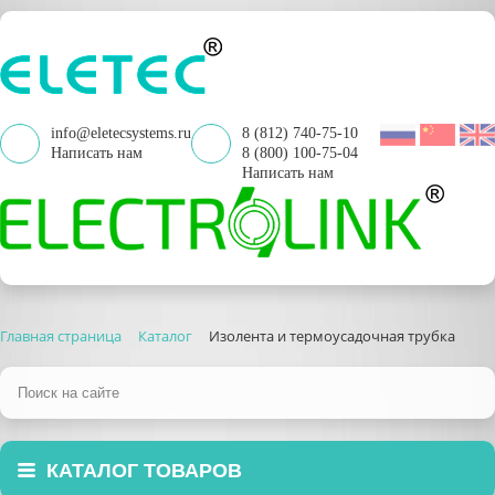
info@eletecsystems.ru
8 (812) 740-75-10
Написать нам
8 (800) 100-75-04
Написать нам
Главная страница
Каталог
Изолента и термоусадочная трубка
КАТАЛОГ ТОВАРОВ