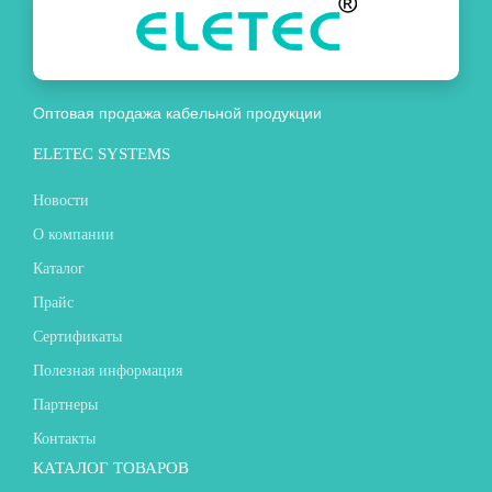
Оптовая продажа кабельной продукции
ELETEC SYSTEMS
Новости
О компании
Каталог
Прайс
Сертификаты
Полезная информация
Партнеры
Контакты
КАТАЛОГ ТОВАРОВ