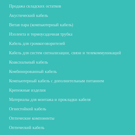
Продажа складских остатков
Акустический кабель
Витая пара (компьютерный кабель)
Изолента и термоусадочная трубка
Кабель для громкоговорителей
Кабель для систем сигнализации, связи и телекоммуникаций
Коаксиальный кабель
Комбинированный кабель
Компьютерный кабель с дополнительным питанием
Крепежные изделия
Материалы для монтажа и прокладки кабеля
Огнестойкий кабель
Оптические компоненты
Оптический кабель