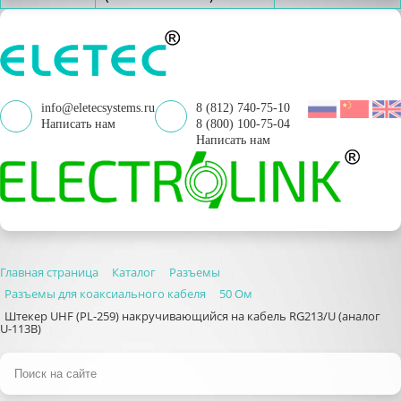
info@eletecsystems.ru
8 (812) 740-75-10
Написать нам
8 (800) 100-75-04
Написать нам
Главная страница
Каталог
Разъемы
Разъемы для коаксиального кабеля
50 Ом
Штекер UHF (PL-259) накручивающийся на кабель RG213/U (аналог
U-113B)