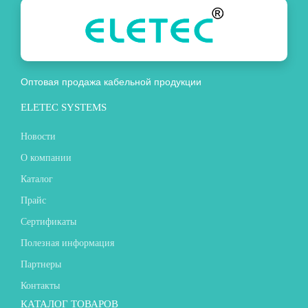
Оптовая продажа кабельной продукции
ELETEC SYSTEMS
Новости
О компании
Каталог
Прайс
Сертификаты
Полезная информация
Партнеры
Контакты
КАТАЛОГ ТОВАРОВ