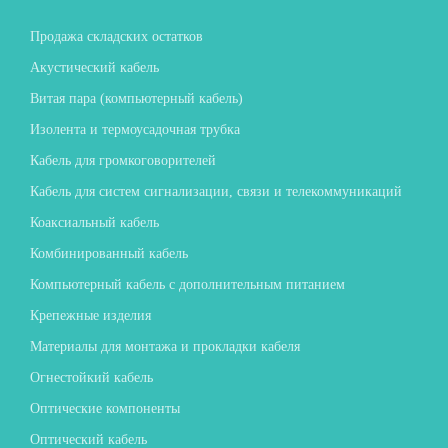
Продажа складских остатков
Акустический кабель
Витая пара (компьютерный кабель)
Изолента и термоусадочная трубка
Кабель для громкоговорителей
Кабель для систем сигнализации, связи и телекоммуникаций
Коаксиальный кабель
Комбинированный кабель
Компьютерный кабель с дополнительным питанием
Крепежные изделия
Материалы для монтажа и прокладки кабеля
Огнестойкий кабель
Оптические компоненты
Оптический кабель