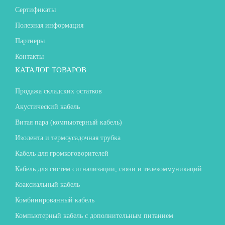
Сертификаты
Полезная информация
Партнеры
Контакты
КАТАЛОГ ТОВАРОВ
Продажа складских остатков
Акустический кабель
Витая пара (компьютерный кабель)
Изолента и термоусадочная трубка
Кабель для громкоговорителей
Кабель для систем сигнализации, связи и телекоммуникаций
Коаксиальный кабель
Комбинированный кабель
Компьютерный кабель с дополнительным питанием