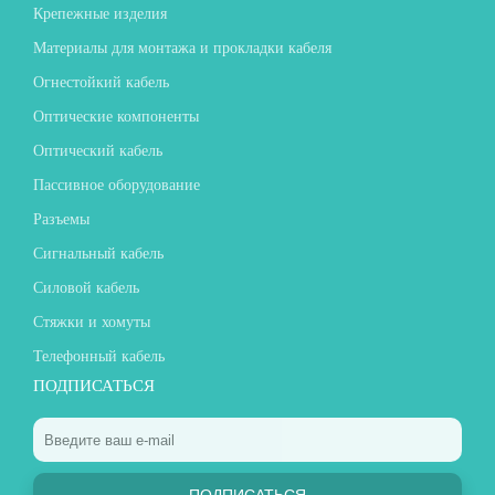
Крепежные изделия
Материалы для монтажа и прокладки кабеля
Огнестойкий кабель
Оптические компоненты
Оптический кабель
Пассивное оборудование
Разъемы
Сигнальный кабель
Силовой кабель
Стяжки и хомуты
Телефонный кабель
ПОДПИСАТЬСЯ