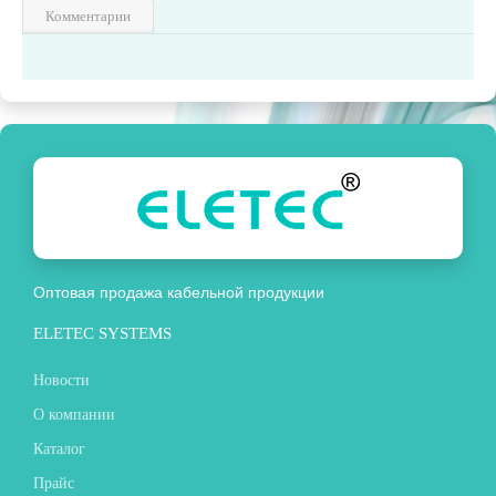
Комментарии
Оптовая продажа кабельной продукции
ELETEC SYSTEMS
Новости
О компании
Каталог
Прайс