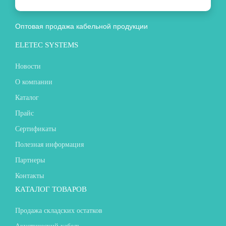
Оптовая продажа кабельной продукции
ELETEC SYSTEMS
Новости
О компании
Каталог
Прайс
Сертификаты
Полезная информация
Партнеры
Контакты
КАТАЛОГ ТОВАРОВ
Продажа складских остатков