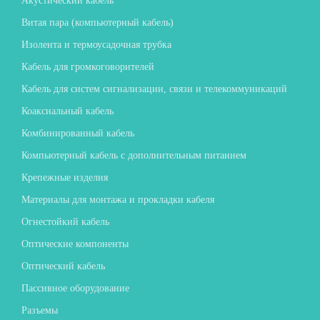
Акустический кабель
Витая пара (компьютерный кабель)
Изолента и термоусадочная трубка
Кабель для громкоговорителей
Кабель для систем сигнализации, связи и телекоммуникаций
Коаксиальный кабель
Комбинированный кабель
Компьютерный кабель с дополнительным питанием
Крепежные изделия
Материалы для монтажа и прокладки кабеля
Огнестойкий кабель
Оптические компоненты
Оптический кабель
Пассивное оборудование
Разъемы