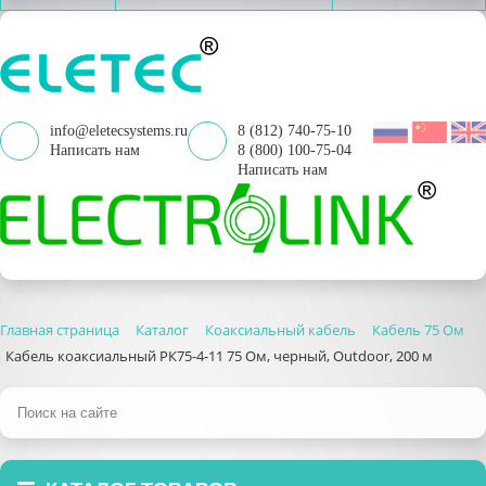
info@eletecsystems.ru
8 (812) 740-75-10
Написать нам
8 (800) 100-75-04
Написать нам
Главная страница
Каталог
Коаксиальный кабель
Кабель 75 Ом
Кабель коаксиальный РК75-4-11 75 Ом, черный, Outdoor, 200 м