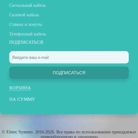
Сигнальный кабель
Силовой кабель
Стяжки и хомуты
Телефонный кабель
ПОДПИСАТЬСЯ
ПОДПИСАТЬСЯ
КОРЗИНА
НА СУММУ
© Eletec Systems. 2016-2026. Все права по использованию принадлежат
правообладателю и защищены