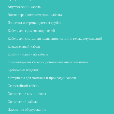
Акустический кабель
Витая пара (компьютерный кабель)
Изолента и термоусадочная трубка
Кабель для громкоговорителей
Кабель для систем сигнализации, связи и телекоммуникаций
Коаксиальный кабель
Комбинированный кабель
Компьютерный кабель с дополнительным питанием
Крепежные изделия
Материалы для монтажа и прокладки кабеля
Огнестойкий кабель
Оптические компоненты
Оптический кабель
Пассивное оборудование