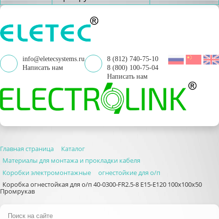
info@eletecsystems.ru
8 (812) 740-75-10
Написать нам
8 (800) 100-75-04
Написать нам
Главная страница
Каталог
Материалы для монтажа и прокладки кабеля
Коробки электромонтажные
огнестойкие для о/п
Коробка огнестойкая для о/п 40-0300-FR2.5-8 E15-E120 100x100x50
Промрукав