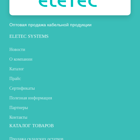
Оптовая продажа кабельной продукции
ELETEC SYSTEMS
Новости
О компании
Каталог
Прайс
Сертификаты
Полезная информация
Партнеры
Контакты
КАТАЛОГ ТОВАРОВ
Продажа складских остатков