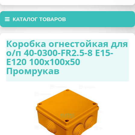
КАТАЛОГ ТОВАРОВ
Коробка огнестойкая для
о/п 40-0300-FR2.5-8 E15-
E120 100x100x50
Промрукав