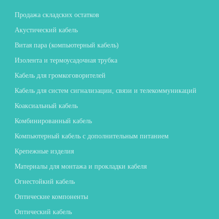
Продажа складских остатков
Акустический кабель
Витая пара (компьютерный кабель)
Изолента и термоусадочная трубка
Кабель для громкоговорителей
Кабель для систем сигнализации, связи и телекоммуникаций
Коаксиальный кабель
Комбинированный кабель
Компьютерный кабель с дополнительным питанием
Крепежные изделия
Материалы для монтажа и прокладки кабеля
Огнестойкий кабель
Оптические компоненты
Оптический кабель