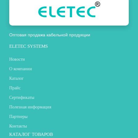
Оптовая продажа кабельной продукции
ELETEC SYSTEMS
Новости
О компании
Каталог
Прайс
Сертификаты
Полезная информация
Партнеры
Контакты
КАТАЛОГ ТОВАРОВ