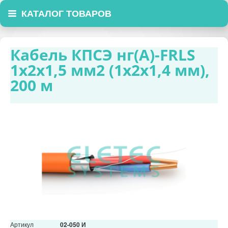
КАТАЛОГ ТОВАРОВ
Кабель КПСЭ нг(А)-FRLS
1х2х1,5 мм2 (1х2х1,4 мм),
200 м
Артикул
02-050 И