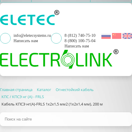
info@eletecsystems.ru
8 (812) 740-75-10
Написать нам
8 (800) 100-75-04
Написать нам
Главная страница
Каталог
Огнестойкий кабель
КПС / КПСЭ нг (А) - FRLS
Кабель КПСЭ нг(А)-FRLS 1х2х1,5 мм2 (1х2х1,4 мм), 200 м