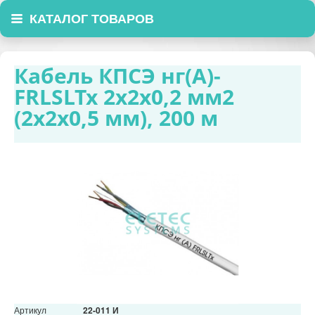
КАТАЛОГ ТОВАРОВ
Кабель КПСЭ нг(А)-
FRLSLTx 2х2х0,2 мм2
(2х2х0,5 мм), 200 м
Артикул
22-011 И