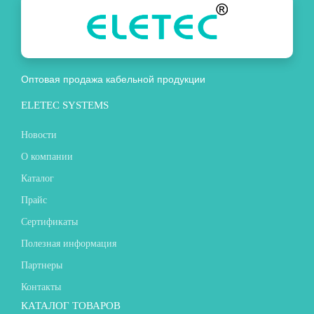
Оптовая продажа кабельной продукции
ELETEC SYSTEMS
Новости
О компании
Каталог
Прайс
Сертификаты
Полезная информация
Партнеры
Контакты
КАТАЛОГ ТОВАРОВ