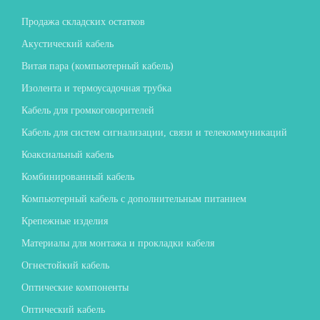
Продажа складских остатков
Акустический кабель
Витая пара (компьютерный кабель)
Изолента и термоусадочная трубка
Кабель для громкоговорителей
Кабель для систем сигнализации, связи и телекоммуникаций
Коаксиальный кабель
Комбинированный кабель
Компьютерный кабель с дополнительным питанием
Крепежные изделия
Материалы для монтажа и прокладки кабеля
Огнестойкий кабель
Оптические компоненты
Оптический кабель