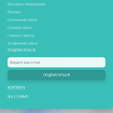
Пассивное оборудование
Разъемы
Сигнальный кабель
Силовой кабель
Стяжки и хомуты
Телефонный кабель
ПОДПИСАТЬСЯ
ПОДПИСАТЬСЯ
КОРЗИНА
НА СУММУ