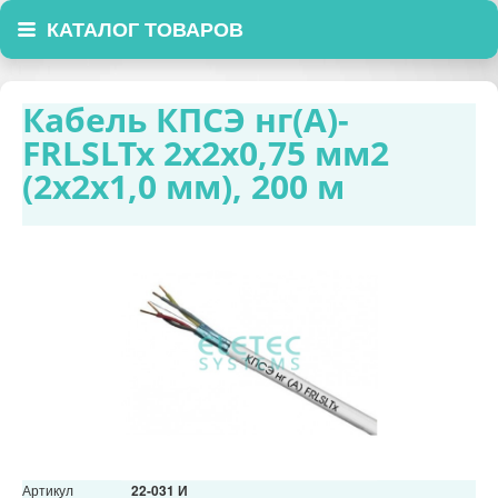
КАТАЛОГ ТОВАРОВ
Кабель КПСЭ нг(А)-
FRLSLTx 2х2х0,75 мм2
(2х2х1,0 мм), 200 м
Артикул
22-031 И