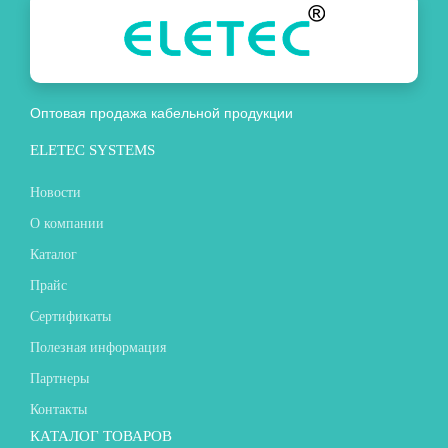
Оптовая продажа кабельной продукции
ELETEC SYSTEMS
Новости
О компании
Каталог
Прайс
Сертификаты
Полезная информация
Партнеры
Контакты
КАТАЛОГ ТОВАРОВ