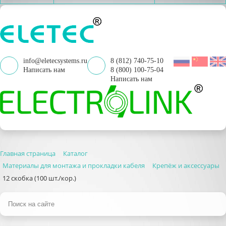
info@eletecsystems.ru
8 (812) 740-75-10
Написать нам
8 (800) 100-75-04
Написать нам
Главная страница
Каталог
Материалы для монтажа и прокладки кабеля
Крепёж и аксессуары
12 скобка (100 шт./кор.)