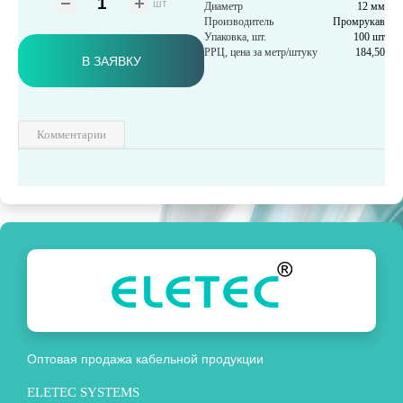
шт
Диаметр
12 мм
Производитель
Промрукав
Упаковка, шт.
100 шт
РРЦ, цена за метр/штуку
184,50
В ЗАЯВКУ
Комментарии
Оптовая продажа кабельной продукции
ELETEC SYSTEMS