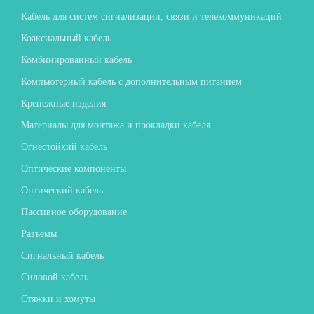
Кабель для систем сигнализации, связи и телекоммуникаций
Коаксиальный кабель
Комбинированный кабель
Компьютерный кабель с дополнительным питанием
Крепежные изделия
Материалы для монтажа и прокладки кабеля
Огнестойкий кабель
Оптические компоненты
Оптический кабель
Пассивное оборудование
Разъемы
Сигнальный кабель
Силовой кабель
Стяжки и хомуты