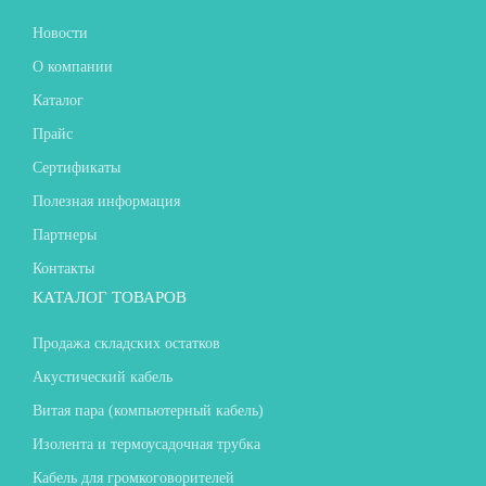
Новости
О компании
Каталог
Прайс
Сертификаты
Полезная информация
Партнеры
Контакты
КАТАЛОГ ТОВАРОВ
Продажа складских остатков
Акустический кабель
Витая пара (компьютерный кабель)
Изолента и термоусадочная трубка
Кабель для громкоговорителей