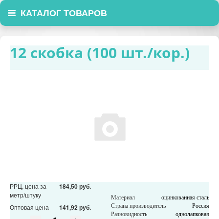
КАТАЛОГ ТОВАРОВ
12 скобка (100 шт./кор.)
РРЦ, цена за
184,50 руб.
метр/штуку
Материал
оцинкованная сталь
Страна производитель
Россия
Оптовая цена
141,92 руб.
Разновидность
однолапковая