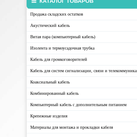
КАТАЛОГ ТОВАРОВ
Продажа складских остатков
Акустический кабель
Витая пара (компьютерный кабель)
Изолента и термоусадочная трубка
Кабель для громкоговорителей
Кабель для систем сигнализации, связи и телекоммуник
Коаксиальный кабель
Комбинированный кабель
Компьютерный кабель с дополнительным питанием
Крепежные изделия
Материалы для монтажа и прокладки кабеля