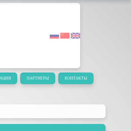
АЦИЯ
ПАРТНЕРЫ
КОНТАКТЫ