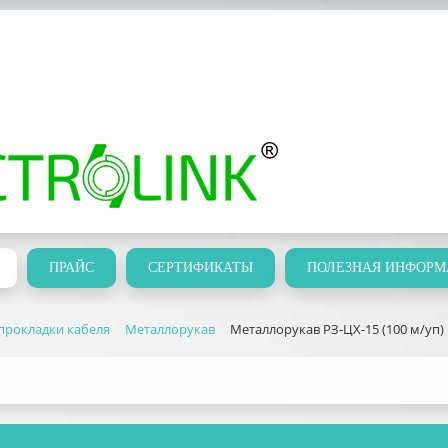
ПРАЙС
СЕРТИФИКАТЫ
ПОЛЕЗНАЯ ИНФОРМ
прокладки кабеля
Металлорукав
Металлорукав РЗ-ЦХ-15 (100 м/уп)