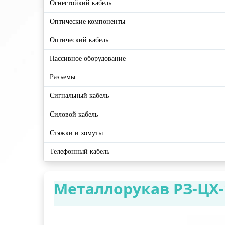
Огнестойкий кабель
Оптические компоненты
Оптический кабель
Пассивное оборудование
Разъемы
Сигнальный кабель
Силовой кабель
Стяжки и хомуты
Телефонный кабель
Металлорукав РЗ-ЦХ-1