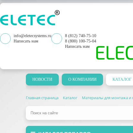
info@eletecsystems.ru
8 (812) 740-75-10
Написать нам
8 (800) 100-75-04
Написать нам
НОВОСТИ
О КОМПАНИИ
КАТАЛОГ
Главная страница
Каталог
Материалы для монтажа и 