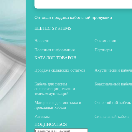
Оптовая продажа кабельной продукции
ELETEC SYSTEMS
Новости
О компании
Полезная информация
Партнеры
КАТАЛОГ ТОВАРОВ
Продажа складских остатков
Акустический кабел
Кабель для систем
Коаксиальный кабел
сигнализации, связи и
телекоммуникаций
Материалы для монтажа и
Огнестойкий кабель
прокладки кабеля
Разъемы
Сигнальный кабель
ПОДПИСАТЬСЯ