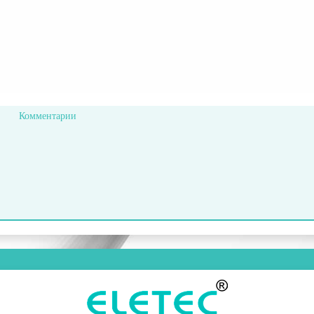
Комментарии