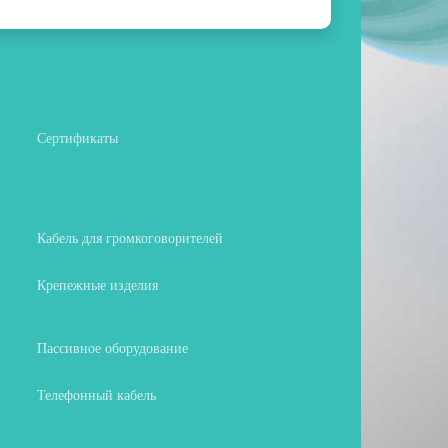
Сертификаты
Кабель для громкоговорителей
Крепежные изделия
Пассивное оборудование
Телефонный кабель