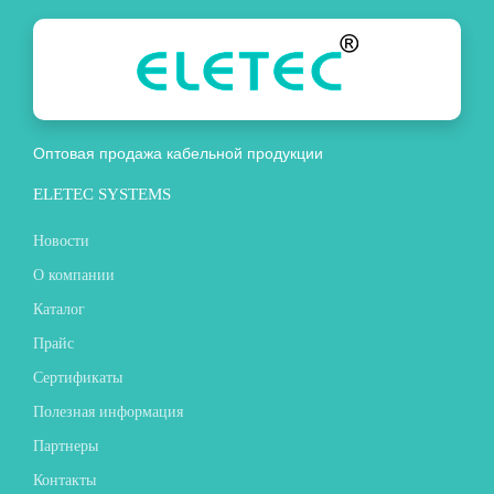
Оптовая продажа кабельной продукции
ELETEC SYSTEMS
Новости
О компании
Каталог
Прайс
Сертификаты
Полезная информация
Партнеры
Контакты