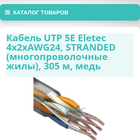
КАТАЛОГ ТОВАРОВ
Кабель UTP 5E Eletec
4x2xAWG24, STRANDED
(многопроволочные
жилы), 305 м, медь