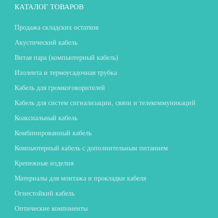
КАТАЛОГ ТОВАРОВ
Продажа складских остатков
Акустический кабель
Витая пара (компьютерный кабель)
Изолента и термоусадочная трубка
Кабель для громкоговорителей
Кабель для систем сигнализации, связи и телекоммуникаций
Коаксиальный кабель
Комбинированный кабель
Компьютерный кабель с дополнительным питанием
Крепежные изделия
Материалы для монтажа и прокладки кабеля
Огнестойкий кабель
Оптические компоненты