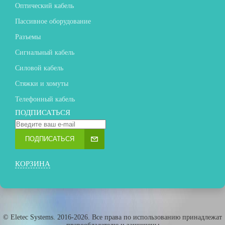
Оптический кабель
Пассивное оборудование
Разъемы
Сигнальный кабель
Силовой кабель
Стяжки и хомуты
Телефонный кабель
ПОДПИСАТЬСЯ
ПОДПИСАТЬСЯ
КОРЗИНА
© Eletec Systems. 2016-2026. Все права по использованию принадлежат