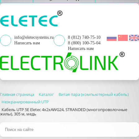
info@eletecsystems.ru
8 (812) 740-75-10
Написать нам
8 (800) 100-75-04
Написать нам
Главная страница
Каталог
Витая пара (компьютерный кабель)
Неэкранированный UTP
Кабель UTP 5E Eletec 4x2xAWG24, STRANDED (многопроволочные
жилы), 305 м, медь