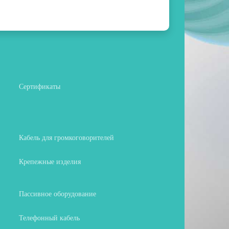
Сертификаты
Кабель для громкоговорителей
Крепежные изделия
Пассивное оборудование
Телефонный кабель