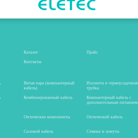
Каталог
Прайс
Контакты
ь
Витая пара (компьютерный
Изолента и термоусадочная
кабель)
трубка
ь
Комбинированный кабель
Компьютерный кабель с
дополнительным питанием
Оптические компоненты
Оптический кабель
Силовой кабель
Стяжки и хомуты