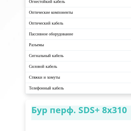
Огнестойкий кабель
Оптические компоненты
Оптический кабель
Пассивное оборудование
Разъемы
Сигнальный кабель
Силовой кабель
Стяжки и хомуты
Телефонный кабель
Бур перф. SDS+ 8х310