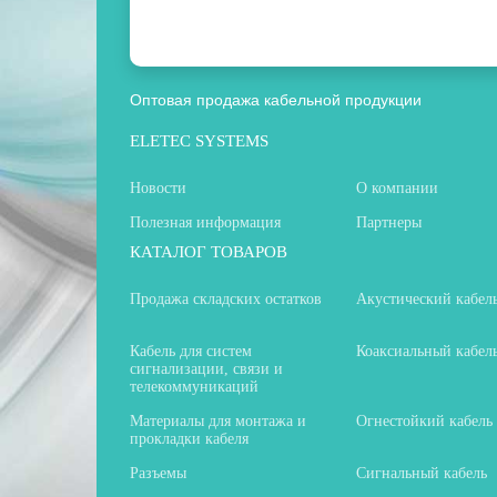
Оптовая продажа кабельной продукции
ELETEC SYSTEMS
Новости
О компании
Полезная информация
Партнеры
КАТАЛОГ ТОВАРОВ
Продажа складских остатков
Акустический кабел
Кабель для систем
Коаксиальный кабел
сигнализации, связи и
телекоммуникаций
Материалы для монтажа и
Огнестойкий кабель
прокладки кабеля
Разъемы
Сигнальный кабель