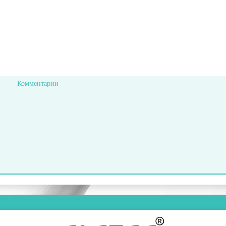
Комментарии