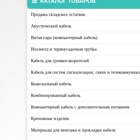
КАТАЛОГ ТОВАРОВ
Продажа складских остатков
Акустический кабель
Витая пара (компьютерный кабель)
Изолента и термоусадочная трубка
Кабель для громкоговорителей
Кабель для систем сигнализации, связи и телекоммуник
Коаксиальный кабель
Комбинированный кабель
Компьютерный кабель с дополнительным питанием
Крепежные изделия
Материалы для монтажа и прокладки кабеля