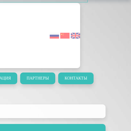
АЦИЯ
ПАРТНЕРЫ
КОНТАКТЫ