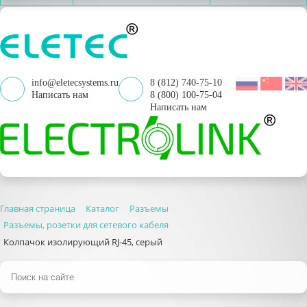
info@eletecsystems.ru
8 (812) 740-75-10
Написать нам
8 (800) 100-75-04
Написать нам
Главная страница
Каталог
Разъемы
Разъемы, розетки для сетевого кабеля
Колпачок изолирующий RJ-45, серый