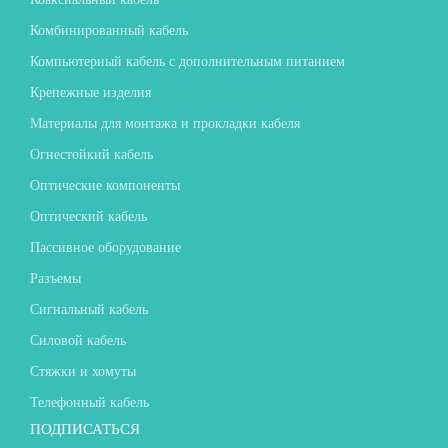
Комбинированный кабель
Компьютерный кабель с дополнительным питанием
Крепежные изделия
Материалы для монтажа и прокладки кабеля
Огнестойкий кабель
Оптические компоненты
Оптический кабель
Пассивное оборудование
Разъемы
Сигнальный кабель
Силовой кабель
Стяжки и хомуты
Телефонный кабель
ПОДПИСАТЬСЯ