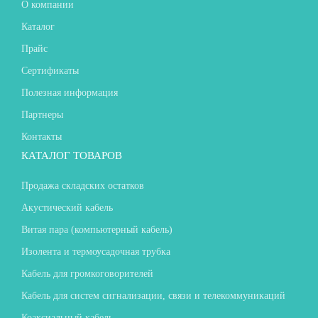
О компании
Каталог
Прайс
Сертификаты
Полезная информация
Партнеры
Контакты
КАТАЛОГ ТОВАРОВ
Продажа складских остатков
Акустический кабель
Витая пара (компьютерный кабель)
Изолента и термоусадочная трубка
Кабель для громкоговорителей
Кабель для систем сигнализации, связи и телекоммуникаций
Коаксиальный кабель