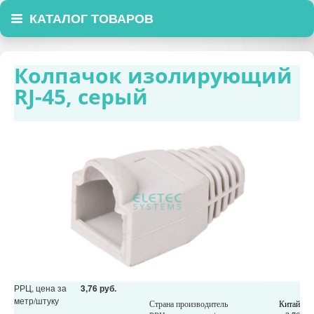
КАТАЛОГ ТОВАРОВ
Колпачок изолирующий
RJ-45, серый
РРЦ, цена за
3,76 руб.
метр/штуку
Страна производитель
Китай