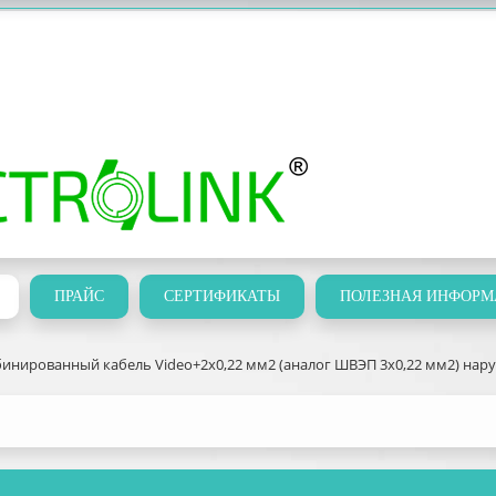
ПРАЙС
СЕРТИФИКАТЫ
ПОЛЕЗНАЯ ИНФОРМ
инированный кабель Video+2х0,22 мм2 (аналог ШВЭП 3х0,22 мм2) нару