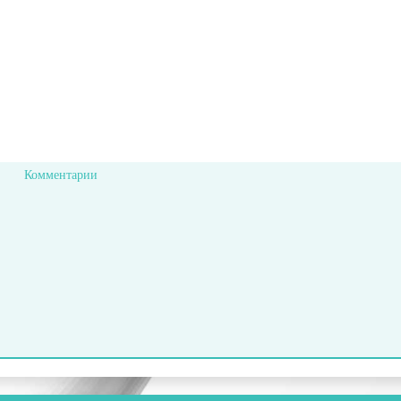
Комментарии