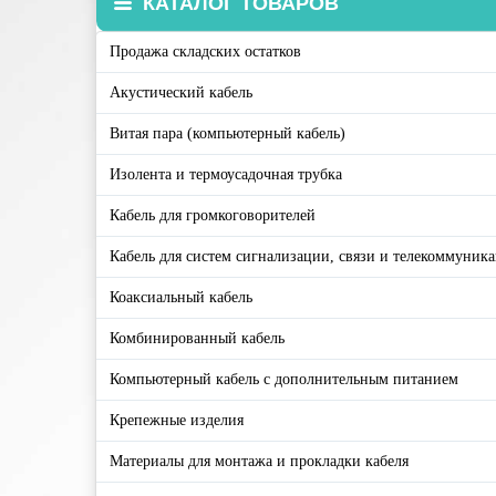
КАТАЛОГ ТОВАРОВ
Продажа складских остатков
Акустический кабель
Витая пара (компьютерный кабель)
Изолента и термоусадочная трубка
Кабель для громкоговорителей
Кабель для систем сигнализации, связи и телекоммуник
Коаксиальный кабель
Комбинированный кабель
Компьютерный кабель с дополнительным питанием
Крепежные изделия
Материалы для монтажа и прокладки кабеля