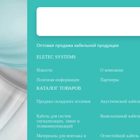
Оптовая продажа кабельной продукции
ELETEC SYSTEMS
Новости
О компании
Полезная информация
Партнеры
КАТАЛОГ ТОВАРОВ
Продажа складских остатков
Акустический кабел
Кабель для систем
Коаксиальный кабел
сигнализации, связи и
телекоммуникаций
Материалы для монтажа и
Огнестойкий кабель