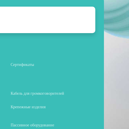
Сертификаты
Кабель для громкоговорителей
Крепежные изделия
Пассивное оборудование