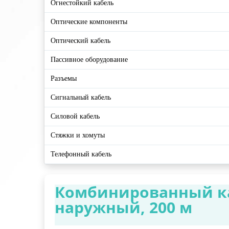
Огнестойкий кабель
Оптические компоненты
Оптический кабель
Пассивное оборудование
Разъемы
Сигнальный кабель
Силовой кабель
Стяжки и хомуты
Телефонный кабель
Комбинированный каб
наружный, 200 м