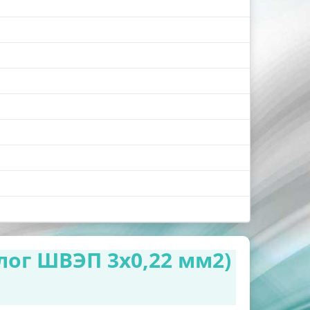
лог ШВЭП 3х0,22 мм2)