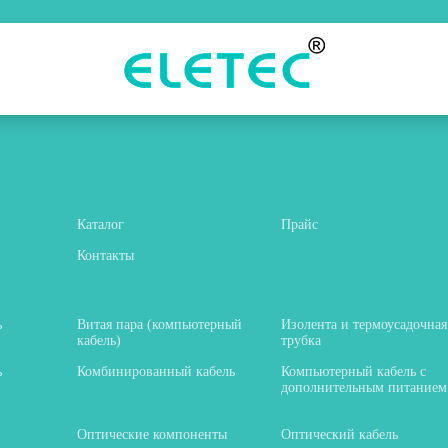
Каталог
Прайс
Контакты
ь
Витая пара (компьютерный
Изолента и термоусадочная
кабель)
трубка
ь
Комбинированный кабель
Компьютерный кабель с
дополнительным питанием
Оптические компоненты
Оптический кабель