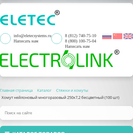
info@eletecsystems.ru
8 (812) 740-75-10
Написать нам
8 (800) 100-75-04
Написать нам
Главная страница
Каталог
Стяжки и хомуты
Хомут нейлоновый многоразовый 250х7,2 бесцветный (100 шт)