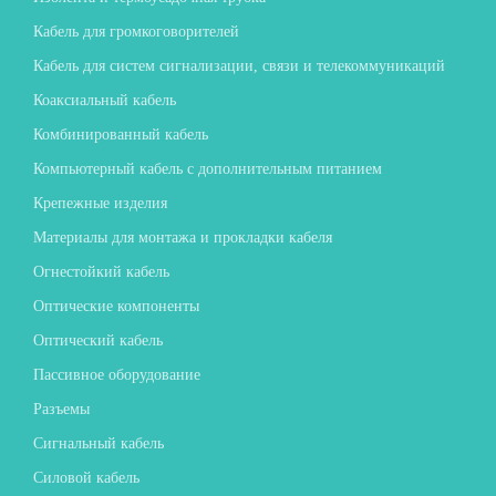
Кабель для громкоговорителей
Кабель для систем сигнализации, связи и телекоммуникаций
Коаксиальный кабель
Комбинированный кабель
Компьютерный кабель с дополнительным питанием
Крепежные изделия
Материалы для монтажа и прокладки кабеля
Огнестойкий кабель
Оптические компоненты
Оптический кабель
Пассивное оборудование
Разъемы
Сигнальный кабель
Силовой кабель