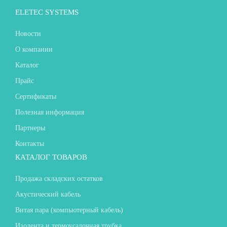
ELETEC SYSTEMS
Новости
О компании
Каталог
Прайс
Сертификаты
Полезная информация
Партнеры
Контакты
КАТАЛОГ ТОВАРОВ
Продажа складских остатков
Акустический кабель
Витая пара (компьютерный кабель)
Изолента и термоусадочная трубка