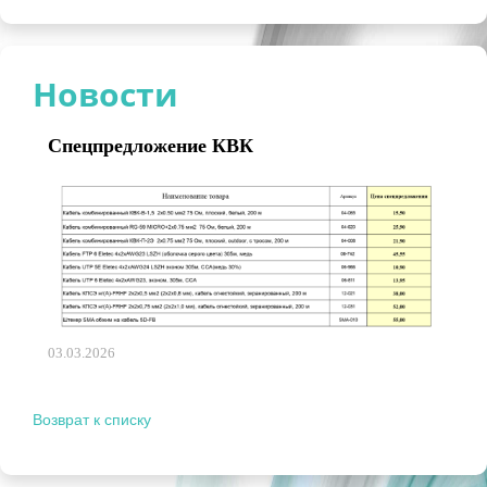
Новости
Спецпредложение КВК
03.03.2026
Возврат к списку