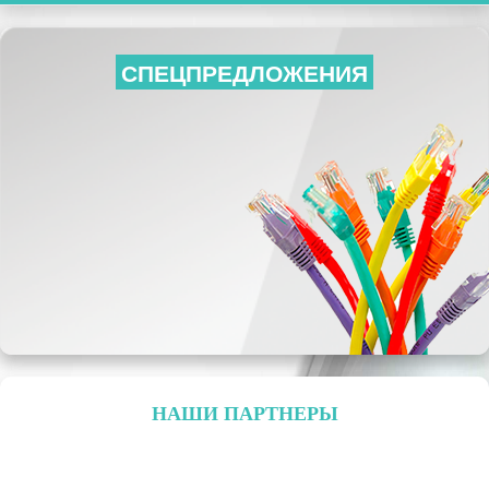
СПЕЦПРЕДЛОЖЕНИЯ
НАШИ ПАРТНЕРЫ