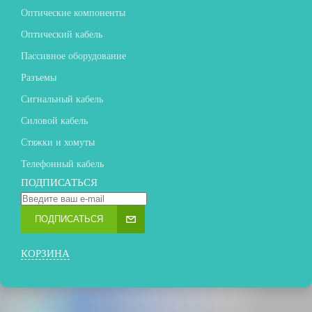
Оптические компоненты
Оптический кабель
Пассивное оборудование
Разъемы
Сигнальный кабель
Силовой кабель
Стяжки и хомуты
Телефонный кабель
ПОДПИСАТЬСЯ
ПОДПИСАТЬСЯ
КОРЗИНА