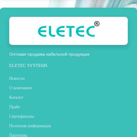
Оптовая продажа кабельной продукции
ELETEC SYSTEMS
Новости
О компании
Каталог
Прайс
Сертификаты
Полезная информация
Партнеры