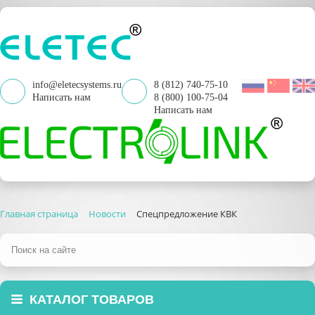
info@eletecsystems.ru
8 (812) 740-75-10
Написать нам
8 (800) 100-75-04
Написать нам
Главная страница
Новости
Спецпредложение КВК
КАТАЛОГ ТОВАРОВ