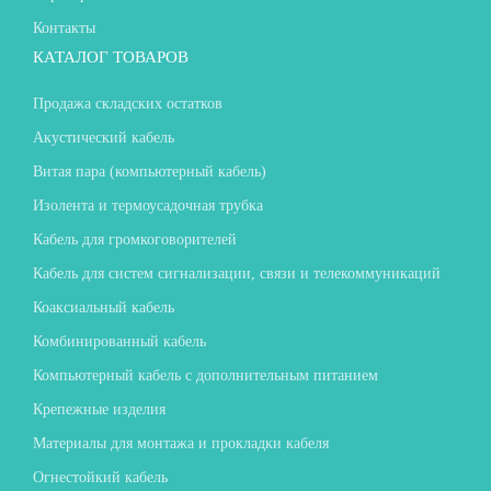
Контакты
КАТАЛОГ ТОВАРОВ
Продажа складских остатков
Акустический кабель
Витая пара (компьютерный кабель)
Изолента и термоусадочная трубка
Кабель для громкоговорителей
Кабель для систем сигнализации, связи и телекоммуникаций
Коаксиальный кабель
Комбинированный кабель
Компьютерный кабель с дополнительным питанием
Крепежные изделия
Материалы для монтажа и прокладки кабеля
Огнестойкий кабель