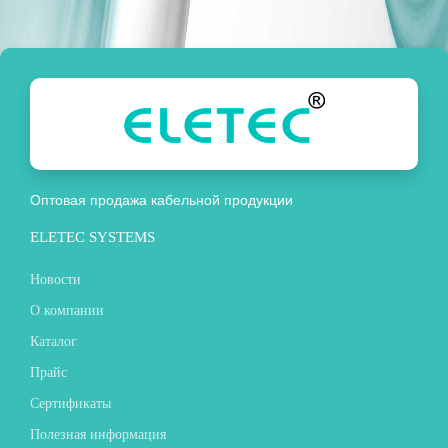
Оптовая продажа кабельной продукции
ELETEC SYSTEMS
Новости
О компании
Каталог
Прайс
Сертификаты
Полезная информация