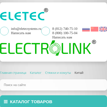
info@eletecsystems.ru
8 (812) 740-75-10
Написать нам
8 (800) 100-75-04
Написать нам
Главная страница
Каталог
Стяжки и хомуты
Китай
КАТАЛОГ ТОВАРОВ