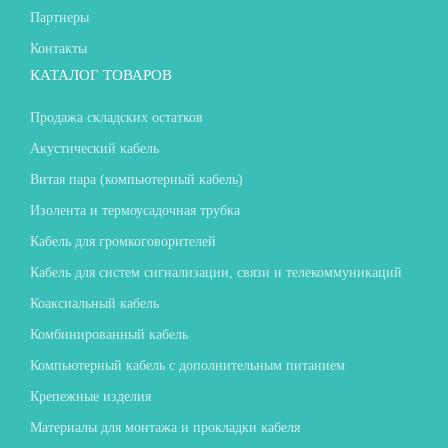
Партнеры
Контакты
КАТАЛОГ ТОВАРОВ
Продажа складских остатков
Акустический кабель
Витая пара (компьютерный кабель)
Изолента и термоусадочная трубка
Кабель для громкоговорителей
Кабель для систем сигнализации, связи и телекоммуникаций
Коаксиальный кабель
Комбинированный кабель
Компьютерный кабель с дополнительным питанием
Крепежные изделия
Материалы для монтажа и прокладки кабеля