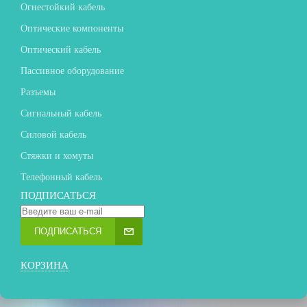
Огнестойкий кабель
Оптические компоненты
Оптический кабель
Пассивное оборудование
Разъемы
Сигнальный кабель
Силовой кабель
Стяжки и хомуты
Телефонный кабель
ПОДПИСАТЬСЯ
ПОДПИСАТЬСЯ
КОРЗИНА