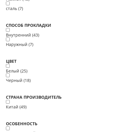
сталь (
7
)
СПОСОБ ПРОКЛАДКИ
Внутренний (
43
)
Наружный (
7
)
ЦВЕТ
Белый (
25
)
Черный (
18
)
СТРАНА ПРОИЗВОДИТЕЛЬ
Китай (
49
)
ОСОБЕННОСТЬ