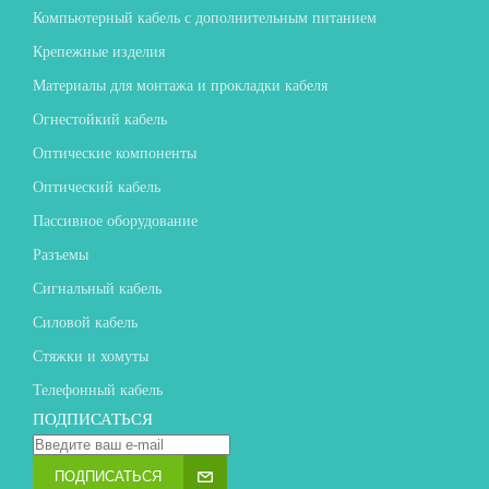
Компьютерный кабель с дополнительным питанием
Крепежные изделия
Материалы для монтажа и прокладки кабеля
Огнестойкий кабель
Оптические компоненты
Оптический кабель
Пассивное оборудование
Разъемы
Сигнальный кабель
Силовой кабель
Стяжки и хомуты
Телефонный кабель
ПОДПИСАТЬСЯ
ПОДПИСАТЬСЯ