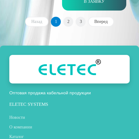
В ЗАЯВКУ
Назад
1
2
3
Вперед
Оптовая продажа кабельной продукции
ELETEC SYSTEMS
Новости
О компании
Каталог