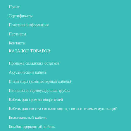
Прайс
Сертификаты
Полезная информация
Партнеры
Контакты
КАТАЛОГ ТОВАРОВ
Продажа складских остатков
Акустический кабель
Витая пара (компьютерный кабель)
Изолента и термоусадочная трубка
Кабель для громкоговорителей
Кабель для систем сигнализации, связи и телекоммуникаций
Коаксиальный кабель
Комбинированный кабель