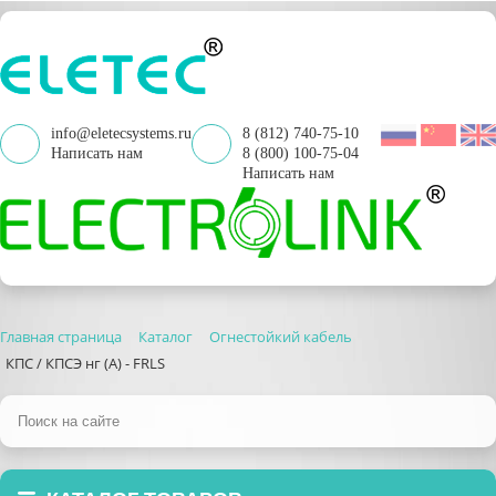
info@eletecsystems.ru
8 (812) 740-75-10
Написать нам
8 (800) 100-75-04
Написать нам
Главная страница
Каталог
Огнестойкий кабель
КПС / КПСЭ нг (А) - FRLS