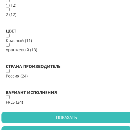
1 (
12
)
2 (
12
)
ЦВЕТ
Красный (
11
)
оранжевый (
13
)
СТРАНА ПРОИЗВОДИТЕЛЬ
Россия (
24
)
ВАРИАНТ ИСПОЛНЕНИЯ
FRLS (
24
)