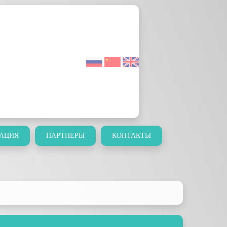
АЦИЯ
ПАРТНЕРЫ
КОНТАКТЫ