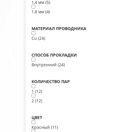
1,4 мм (
5
)
1,8 мм (
4
)
МАТЕРИАЛ ПРОВОДНИКА
Cu (
24
)
СПОСОБ ПРОКЛАДКИ
Внутренний (
24
)
КОЛИЧЕСТВО ПАР
1 (
12
)
2 (
12
)
ЦВЕТ
Красный (
11
)