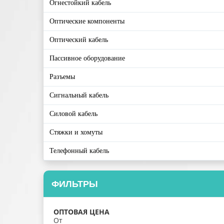
Огнестойкий кабель
Оптические компоненты
Оптический кабель
Пассивное оборудование
Разъемы
Сигнальный кабель
Силовой кабель
Стяжки и хомуты
Телефонный кабель
ФИЛЬТРЫ
ОПТОВАЯ ЦЕНА
От