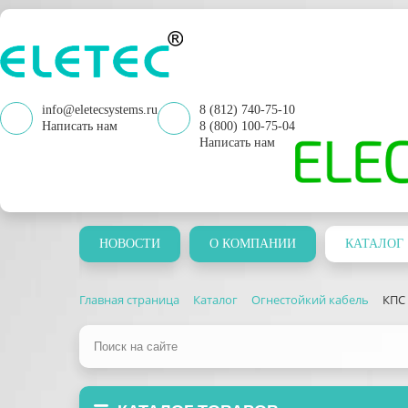
info@eletecsystems.ru
8 (812) 740-75-10
Написать нам
8 (800) 100-75-04
Написать нам
НОВОСТИ
О КОМПАНИИ
КАТАЛОГ
Главная страница
Каталог
Огнестойкий кабель
КПС 