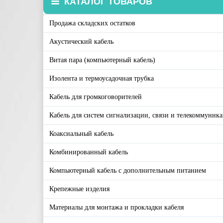
КАТАЛОГ ТОВАРОВ
Продажа складских остатков
Акустический кабель
Витая пара (компьютерный кабель)
Изолента и термоусадочная трубка
Кабель для громкоговорителей
Кабель для систем сигнализации, связи и телекоммуник
Коаксиальный кабель
Комбинированный кабель
Компьютерный кабель с дополнительным питанием
Крепежные изделия
Материалы для монтажа и прокладки кабеля