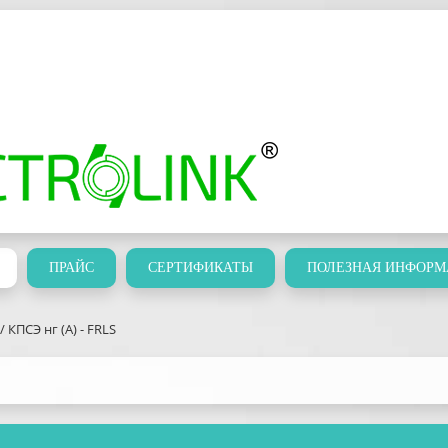
ПРАЙС
СЕРТИФИКАТЫ
ПОЛЕЗНАЯ ИНФОРМ
/ КПСЭ нг (А) - FRLS