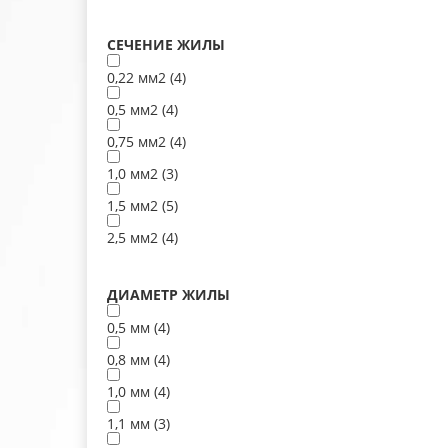
СЕЧЕНИЕ ЖИЛЫ
0,22 мм2 (
4
)
0,5 мм2 (
4
)
0,75 мм2 (
4
)
1,0 мм2 (
3
)
1,5 мм2 (
5
)
2,5 мм2 (
4
)
ДИАМЕТР ЖИЛЫ
0,5 мм (
4
)
0,8 мм (
4
)
1,0 мм (
4
)
1,1 мм (
3
)