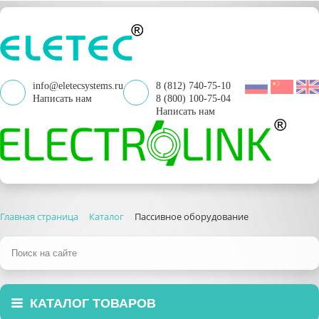
info@eletecsystems.ru
8 (812) 740-75-10
Написать нам
8 (800) 100-75-04
Написать нам
Главная страница
Каталог
Пассивное оборудование
КАТАЛОГ ТОВАРОВ