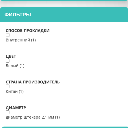
ФИЛЬТРЫ
СПОСОБ ПРОКЛАДКИ
Внутренний (
1
)
ЦВЕТ
Белый (
1
)
СТРАНА ПРОИЗВОДИТЕЛЬ
Китай (
1
)
ДИАМЕТР
диаметр штекера 2,1 мм (
1
)