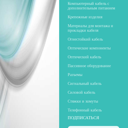
Компьютерный кабель с
дополнительным питанием
Крепежные изделия
Материалы для монтажа и
прокладки кабеля
Огнестойкий кабель
Оптические компоненты
Оптический кабель
Пассивное оборудование
Разъемы
Сигнальный кабель
Силовой кабель
Стяжки и хомуты
Телефонный кабель
ПОДПИСАТЬСЯ