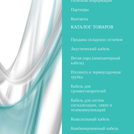
Полезная информация
Партнеры
Контакты
КАТАЛОГ ТОВАРОВ
Продажа складских остатков
Акустический кабель
Витая пара (компьютерный
кабель)
Изолента и термоусадочная
трубка
Кабель для
громкоговорителей
Кабель для систем
сигнализации, связи и
телекоммуникаций
Коаксиальный кабель
Комбинированный кабель