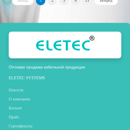
Назад
1
2
3
4
13
Вперед
Оптовая продажа кабельной продукции
ELETEC SYSTEMS
Новости
О компании
Каталог
Прайс
Сертификаты