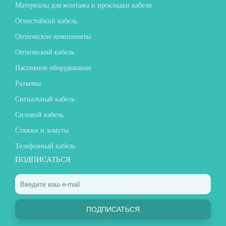
Материалы для монтажа и прокладки кабеля
Огнестойкий кабель
Оптические компоненты
Оптический кабель
Пассивное оборудование
Разъемы
Сигнальный кабель
Силовой кабель
Стяжки и хомуты
Телефонный кабель
ПОДПИСАТЬСЯ
ПОДПИСАТЬСЯ