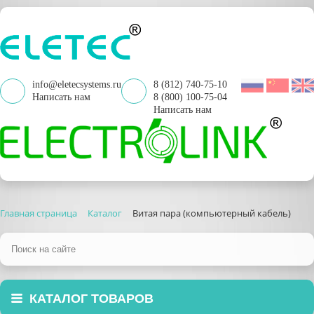
info@eletecsystems.ru
8 (812) 740-75-10
Написать нам
8 (800) 100-75-04
Написать нам
Главная страница
Каталог
Витая пара (компьютерный кабель)
КАТАЛОГ ТОВАРОВ