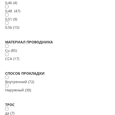
0,46 (
4
)
0,48 (
47
)
0,51 (
9
)
0,56 (
15
)
МАТЕРИАЛ ПРОВОДНИКА
Cu (
85
)
ССА (
17
)
СПОСОБ ПРОКЛАДКИ
Внутренний (
72
)
Наружный (
30
)
ТРОС
да (
7
)