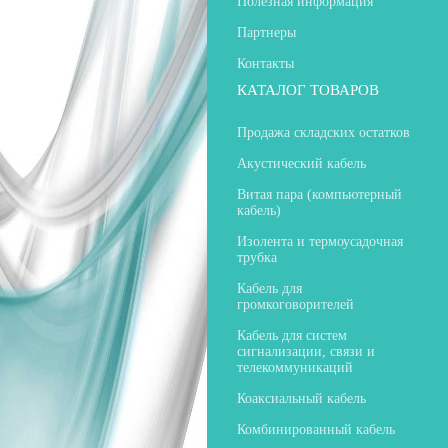
Полезная информация
Партнеры
Контакты
КАТАЛОГ ТОВАРОВ
Продажа складских остатков
Акустический кабель
Витая пара (компьютерный
кабель)
Изолента и термоусадочная
трубка
Кабель для
громкоговорителей
Кабель для систем
сигнализации, связи и
телекоммуникаций
Коаксиальный кабель
Комбинированный кабель