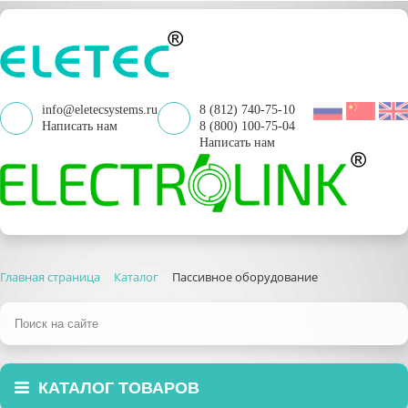
info@eletecsystems.ru
8 (812) 740-75-10
Написать нам
8 (800) 100-75-04
Написать нам
Главная страница
Каталог
Пассивное оборудование
КАТАЛОГ ТОВАРОВ