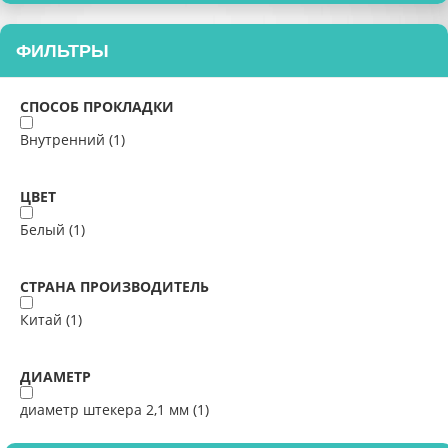
ФИЛЬТРЫ
СПОСОБ ПРОКЛАДКИ
Внутренний (
1
)
ЦВЕТ
Белый (
1
)
СТРАНА ПРОИЗВОДИТЕЛЬ
Китай (
1
)
ДИАМЕТР
диаметр штекера 2,1 мм (
1
)