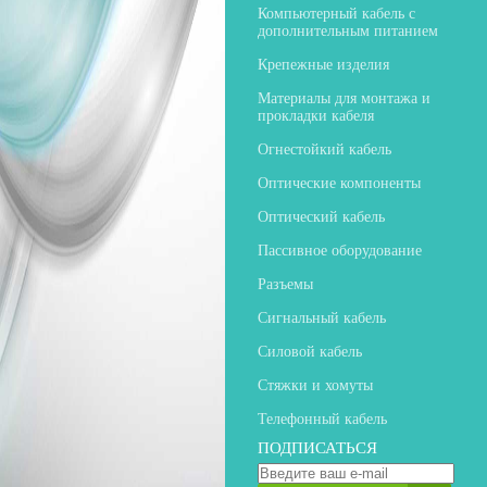
Компьютерный кабель с
дополнительным питанием
Крепежные изделия
Материалы для монтажа и
прокладки кабеля
Огнестойкий кабель
Оптические компоненты
Оптический кабель
Пассивное оборудование
Разъемы
Сигнальный кабель
Силовой кабель
Стяжки и хомуты
Телефонный кабель
ПОДПИСАТЬСЯ