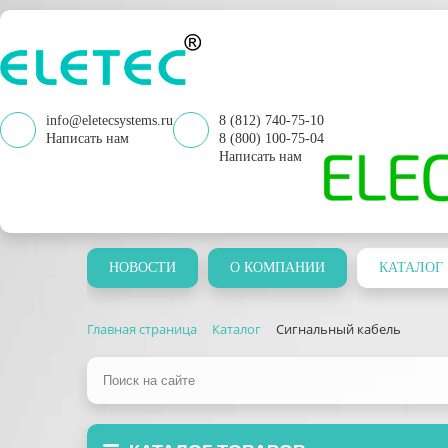
info@eletecsystems.ru
8 (812) 740-75-10
Написать нам
8 (800) 100-75-04
Написать нам
НОВОСТИ
О КОМПАНИИ
КАТАЛОГ
Главная страница
Каталог
Сигнальный кабель