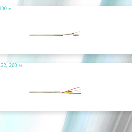
100 м
,22, 200 м