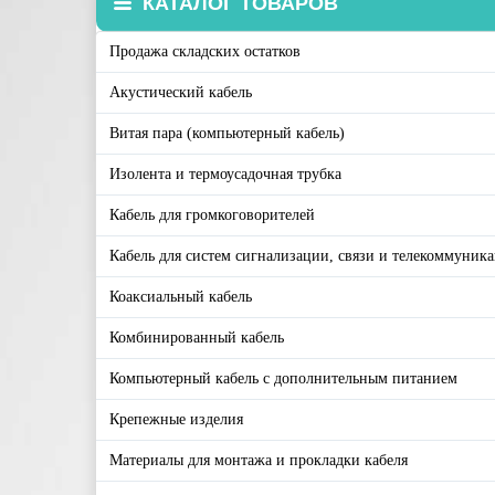
КАТАЛОГ ТОВАРОВ
Продажа складских остатков
Акустический кабель
Витая пара (компьютерный кабель)
Изолента и термоусадочная трубка
Кабель для громкоговорителей
Кабель для систем сигнализации, связи и телекоммуник
Коаксиальный кабель
Комбинированный кабель
Компьютерный кабель с дополнительным питанием
Крепежные изделия
Материалы для монтажа и прокладки кабеля