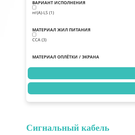
ВАРИАНТ ИСПОЛНЕНИЯ
нг(А)-LS (
1
)
МАТЕРИАЛ ЖИЛ ПИТАНИЯ
CCA (
3
)
МАТЕРИАЛ ОПЛЁТКИ / ЭКРАНА
Сигнальный кабель