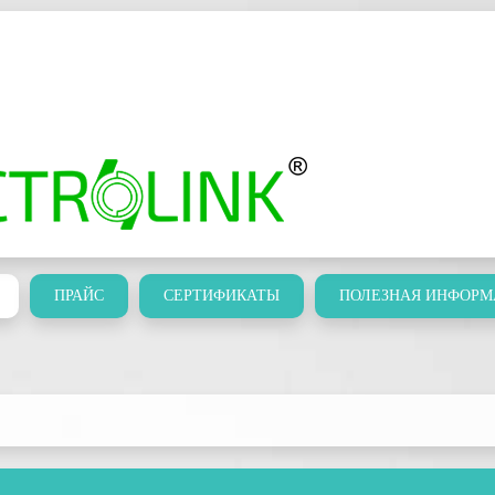
ПРАЙС
СЕРТИФИКАТЫ
ПОЛЕЗНАЯ ИНФОРМ