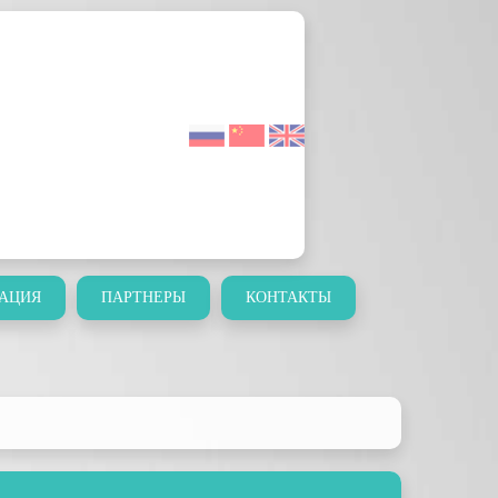
АЦИЯ
ПАРТНЕРЫ
КОНТАКТЫ