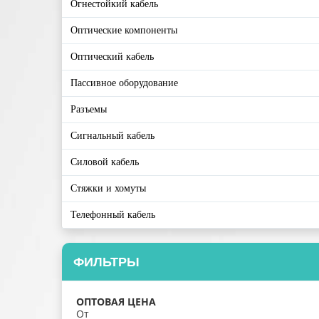
Огнестойкий кабель
Оптические компоненты
Оптический кабель
Пассивное оборудование
Разъемы
Сигнальный кабель
Силовой кабель
Стяжки и хомуты
Телефонный кабель
ФИЛЬТРЫ
ОПТОВАЯ ЦЕНА
От