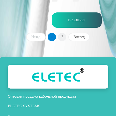
В ЗАЯВКУ
Назад
1
2
Вперед
Оптовая продажа кабельной продукции
ELETEC SYSTEMS