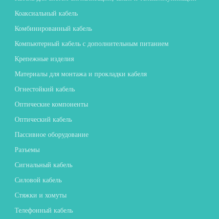
Коаксиальный кабель
Комбинированный кабель
Компьютерный кабель с дополнительным питанием
Крепежные изделия
Материалы для монтажа и прокладки кабеля
Огнестойкий кабель
Оптические компоненты
Оптический кабель
Пассивное оборудование
Разъемы
Сигнальный кабель
Силовой кабель
Стяжки и хомуты
Телефонный кабель