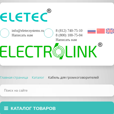
info@eletecsystems.ru
8 (812) 740-75-10
Написать нам
8 (800) 100-75-04
Написать нам
Главная страница
Каталог
Кабель для громкоговорителей
КАТАЛОГ ТОВАРОВ