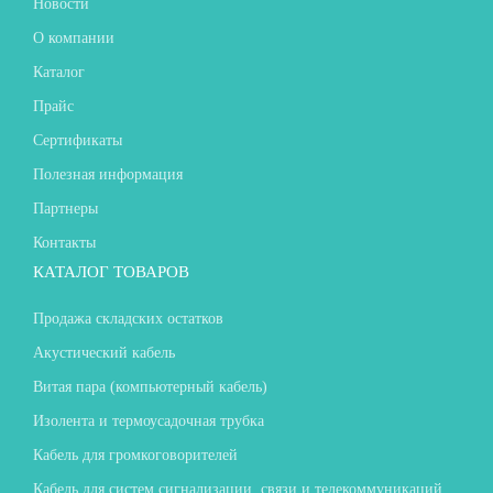
Новости
О компании
Каталог
Прайс
Сертификаты
Полезная информация
Партнеры
Контакты
КАТАЛОГ ТОВАРОВ
Продажа складских остатков
Акустический кабель
Витая пара (компьютерный кабель)
Изолента и термоусадочная трубка
Кабель для громкоговорителей
Кабель для систем сигнализации, связи и телекоммуникаций