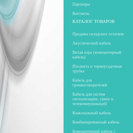
Партнеры
Контакты
КАТАЛОГ ТОВАРОВ
Продажа складских остатков
Акустический кабель
Витая пара (компьютерный
кабель)
Изолента и термоусадочная
трубка
Кабель для
громкоговорителей
Кабель для систем
сигнализации, связи и
телекоммуникаций
Коаксиальный кабель
Комбинированный кабель
Компьютерный кабель с