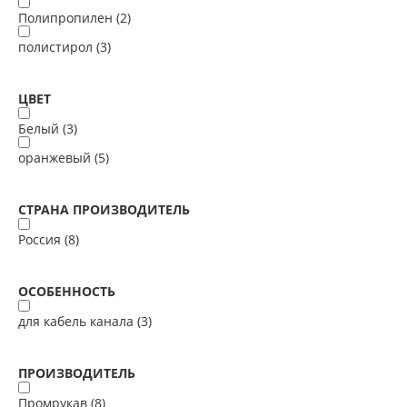
Полипропилен (
2
)
полистирол (
3
)
ЦВЕТ
Белый (
3
)
оранжевый (
5
)
СТРАНА ПРОИЗВОДИТЕЛЬ
Россия (
8
)
ОСОБЕННОСТЬ
для кабель канала (
3
)
ПРОИЗВОДИТЕЛЬ
Промрукав (
8
)