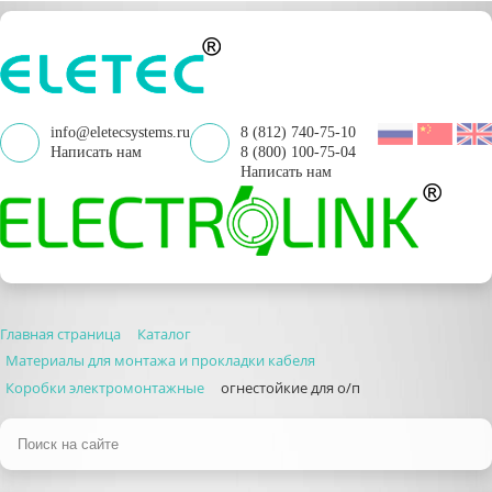
info@eletecsystems.ru
8 (812) 740-75-10
Написать нам
8 (800) 100-75-04
Написать нам
Главная страница
Каталог
Материалы для монтажа и прокладки кабеля
Коробки электромонтажные
огнестойкие для о/п