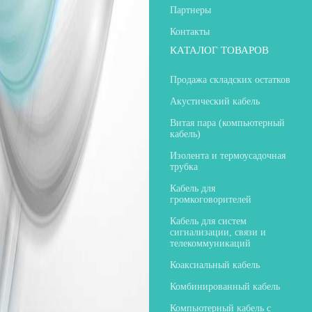
Партнеры
Контакты
КАТАЛОГ ТОВАРОВ
Продажа складских остатков
Акустический кабель
Витая пара (компьютерный
кабель)
Изолента и термоусадочная
трубка
Кабель для
громкоговорителей
Кабель для систем
сигнализации, связи и
телекоммуникаций
Коаксиальный кабель
Комбинированный кабель
Компьютерный кабель с