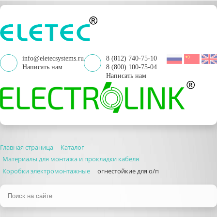
info@eletecsystems.ru
8 (812) 740-75-10
Написать нам
8 (800) 100-75-04
Написать нам
Главная страница
Каталог
Материалы для монтажа и прокладки кабеля
Коробки электромонтажные
огнестойкие для о/п