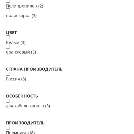
Полипропилен (
2
)
полистирол (
3
)
ЦВЕТ
Белый (
3
)
оранжевый (
5
)
СТРАНА ПРОИЗВОДИТЕЛЬ
Россия (
8
)
ОСОБЕННОСТЬ
для кабель канала (
3
)
ПРОИЗВОДИТЕЛЬ
Промрукав (
8
)