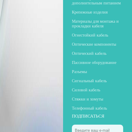
дополнительным питанием
Крепежные изделия
Материалы для монтажа и
прокладки кабеля
Огнестойкий кабель
Оптические компоненты
Оптический кабель
Пассивное оборудование
Разъемы
Сигнальный кабель
Силовой кабель
Стяжки и хомуты
Телефонный кабель
ПОДПИСАТЬСЯ